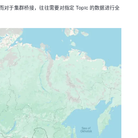
于集群桥接，往往需要对指定 Topic 的数据进行全