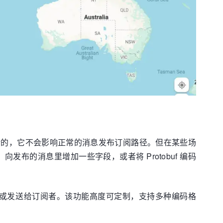
景设计的，它不会影响正常的消息发布订阅路径。但在某些场
向发布的消息里增加一些字段，或者将 Protobuf 编码
处理或发送给订阅者。该功能高度可定制，支持多种编码格