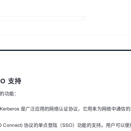
SO 支持
方面的功能：
支持。Kerberos 是广泛应用的网络认证协议，它用来为网络
(OpenID Connect) 协议的单点登陆（SSO）功能的支持。用户