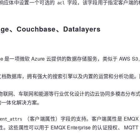
P 响应体中设置一个可选的
字段，该字段用于指定客户端的
acl
ge、Couchbase、Datalayers
Storage 是一项微软 Azure 云提供的数据存储服务，类似于 
分布式文档数据库，拥有强大的搜索引擎以及内置的运营和分析功
专为工业物联网、车联网和能源等行业优化设计的边云协同多模态分布式
的一体化解决方案。
（客户端属性）字段的支持。客户端属性是 EMQX E
ent_attrs
。这些属性可以用于 EMQX Enterprise 的认证授权、 