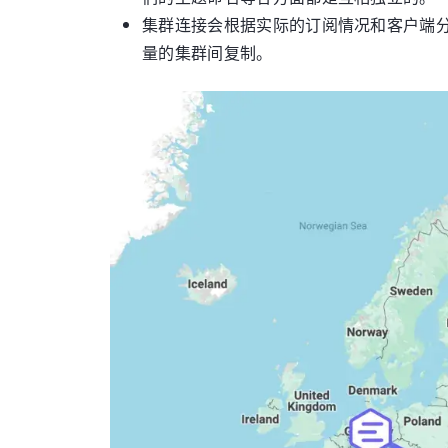
集群连接会根据实际的订阅情况和客户端分
量的集群间复制。