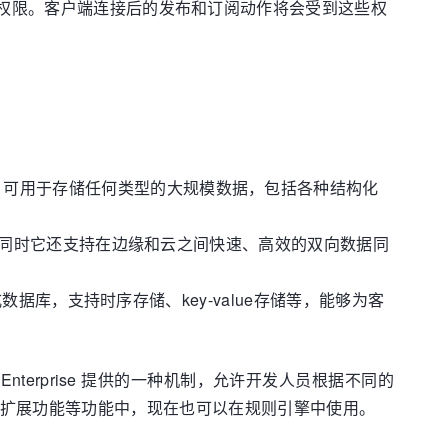
权限。客户端连接后的发布和订阅动作将会受到这些权
AWS S3, 可用于存储任何类型的大规模数据，包括各种结构化
能。同时它还支持在边缘和云之间快速、高效的双向数据同
数据库，支持时序存储、key-value存储等，能够为客
nterprise 提供的一种机制，允许开发人员根据不同的
MQTT 扩展功能等功能中，现在也可以在规则引擎中使用。