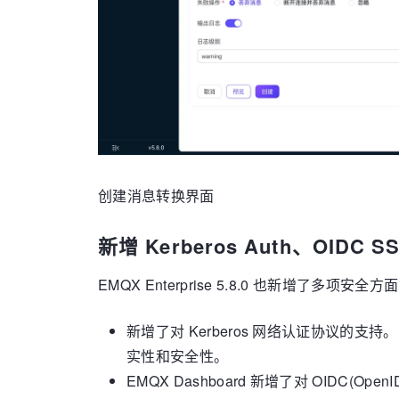
创建消息转换界面
新增 Kerberos Auth、OIDC S
EMQX Enterprise 5.8.0 也新增了多项安全
新增了对 Kerberos 网络认证协议的
实性和安全性。
EMQX Dashboard 新增了对 OIDC