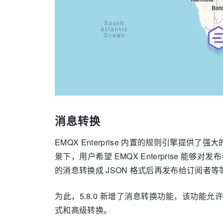
消息转换
EMQX Enterprise 内置的规则引
景下，用户希望 EMQX Enterprise 
的消息转换成 JSON 格式后再发布给订阅者等
为此，5.8.0 新增了消息转换功能，该功
式和高级转换。