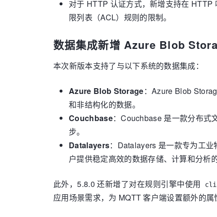
对于 HTTP 认证方式，新增支持在 HTT
限列表（ACL）规则的限制。
数据集成新增 Azure Blob Stora
本次新版本支持了与以下系统的数据集成：
Azure Blob Storage
：Azure Blob 
和非结构化的数据。
Couchbase
：Couchbase 是一款
步。
Datalayers
：Datalayers 是一款
户提供稳定高效的数据存储、计算和分析
此外，5.8.0 还新增了对在规则引擎中使用
cli
应用场景需求，为 MQTT 客户端设置额外的属性