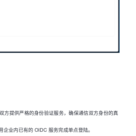
中通信的双方提供严格的身份验证服务，确保通信双方身份的真
可以使用企业内已有的 OIDC 服务完成单点登陆。