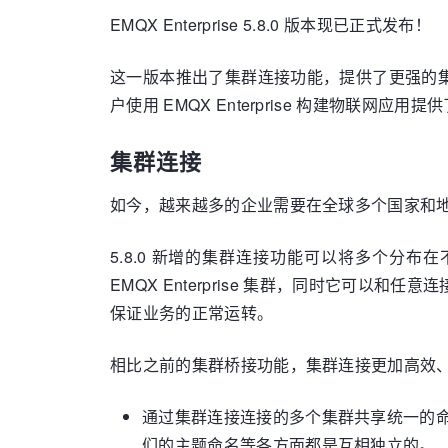
EMQX Enterprise 5.8.0 版本现已正式发布！
这一版本推出了集群连接功能，提供了更强的
户使用 EMQX Enterprise 构建物联
集群连接
如今，越来越多的企业需要在全球多个国家和
5.8.0 新增的集群连接功能可以将多个分布在
EMQX Enterprise 集群，同时它
保证业务的正常运转。
相比之前的集群桥接功能，集群连接更加高效
通过集群连接连接的多个集群共享统一的
们的主题命名等各方面都是互相独立的。