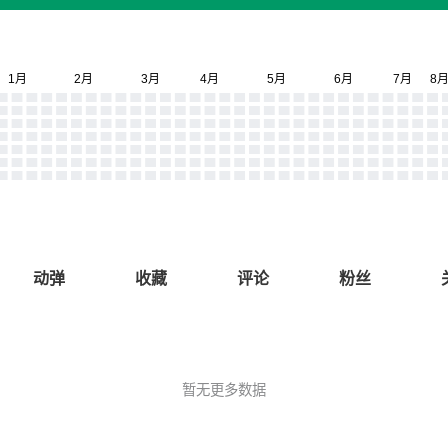
动弹
收藏
评论
粉丝
暂无更多数据