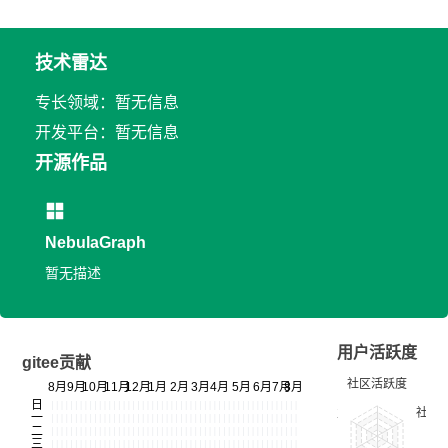
技术雷达
专长领域：暂无信息
开发平台：暂无信息
开源作品
NebulaGraph
暂无描述
用户活跃度
gitee贡献