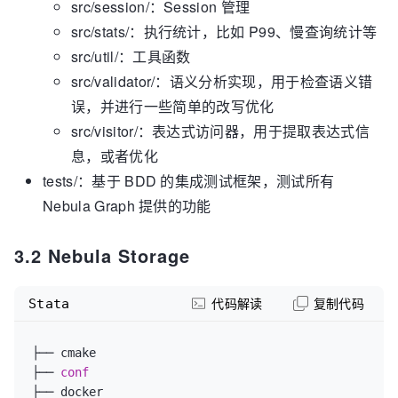
src/session/：Session 管理
src/stats/：执行统计，比如 P99、慢查询统计等
src/util/：工具函数
src/validator/：语义分析实现，用于检查语义错
误，并进行一些简单的改写优化
src/visitor/：表达式访问器，用于提取表达式信
息，或者优化
tests/：基于 BDD 的集成测试框架，测试所有
Nebula Graph 提供的功能
3.2 Nebula Storage
Stata
代码解读
复制代码
├── cmake

├── 
conf
├── docker
