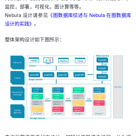
监控，部署，可视化，图计算等等。
Nebula 设计请参见
《图数据库综述与 Nebula 在图数据库
设计的实践》
。
整体架构设计如下图所示：