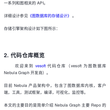
一系列和图相关的 API。
详细设计参见
《图数据库的存储设计》
。
存储引擎架构设计如下图所示：
2. 代码仓库概览
欢迎来到
vesoft
代码仓库（vesoft 为图数据库
Nebula Graph 开发商）。
目前 Nebula 产品架构中，包含了图数据库内核，客户
端，工具，测试框架，编译，可视化，监控等。
本文的主要目的是简单介绍 Nebula Graph 主要 Repo 的