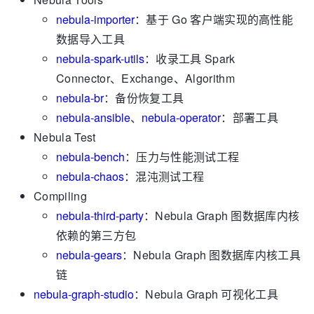
nebula-importer
：基于 Go 客户端实现的高性能
数据导入工具
nebula-spark-utils
：收录工具 Spark
Connector、Exchange、Algorithm
nebula-br
：备份恢复工具
nebula-ansible
、
nebula-operator
：部署工具
Nebula Test
nebula-bench
：压力与性能测试工程
nebula-chaos
：混沌测试工程
Compiling
nebula-third-party
：Nebula Graph 图数据库内核
依赖的第三方包
nebula-gears
：Nebula Graph 图数据库内核工具
链
nebula-graph-studio
：Nebula Graph 可视化工具