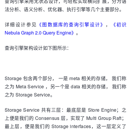
查询引擎采用无状态设计，可轻松实现横向扩展，分为语
法分析、语义分析、优化器、执行引擎等几个主要部分。
详细设计参见
《图数据库的查询引擎设计》
，
《初识
Nebula Graph 2.0 Query Engine》
。
查询引擎架构设计如下图所示：
Storage 包含两个部分， 一是 meta 相关的存储， 我们称
之为 Meta Service ，另一个是 data 相关的存储， 我们称
之为 Storage Service。
Storage Service 共有三层：最底层是 Store Engine；之
上便是我们的 Consensus 层，实现了 Multi Group Raft；
最上层，便是我们的 Storage interfaces，这一层定义了