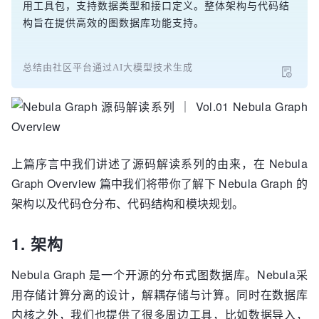
用工具包，支持数据类型和接口定义。整体架构与代码结
构旨在提供高效的图数据库功能支持。
总结由社区平台通过AI大模型技术生成
上篇序言中我们讲述了源码解读系列的由来，在 Nebula
Graph Overview 篇中我们将带你了解下 Nebula Graph 的
架构以及代码仓分布、代码结构和模块规划。
1. 架构
Nebula Graph 是一个开源的分布式图数据库。Nebula采
用存储计算分离的设计，解耦存储与计算。同时在数据库
内核之外，我们也提供了很多周边工具，比如数据导入，