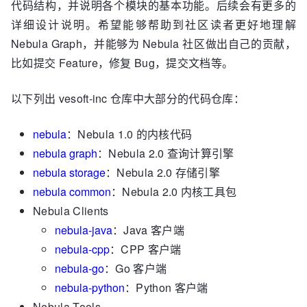
代码结构，并说明各个模块的基本功能。后续会有更多的
详细设计说明。希望能够帮助到社区读者更好地理解
Nebula Graph，并能够为 Nebula 社区做出自己的贡献，
比如提交 Feature，修复 Bug，提交文档等。
以下列出 vesoft-inc 仓库中大部分的代码仓库：
nebula
：Nebula 1.0 的内核代码
nebula graph
：Nebula 2.0 查询计算引擎
nebula storage
：Nebula 2.0 存储引擎
nebula common
：Nebula 2.0 内核工具包
Nebula Clients
nebula-java
：Java 客户端
nebula-cpp
：CPP 客户端
nebula-go
：Go 客户端
nebula-python
：Python 客户端
Nebula Tools