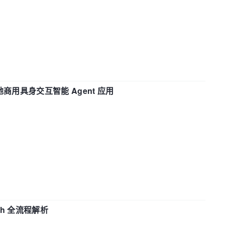
地商用具身交互智能 Agent 应用
ch 全流程解析