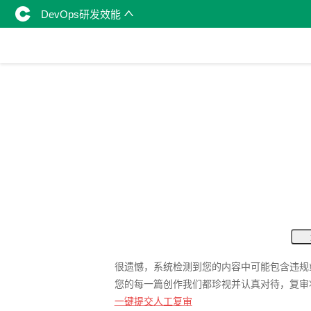
DevOps研发效能
很遗憾，系统检测到您的内容中可能包含违规
您的每一篇创作我们都珍视并认真对待，复审
一键提交人工复审