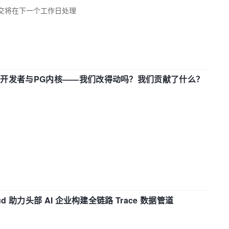
交将在下一个工作日处理
中国开发者与PG内核——我们改得动吗？我们贡献了什么？
d 助力头部 AI 企业构建全链路 Trace 数据管道