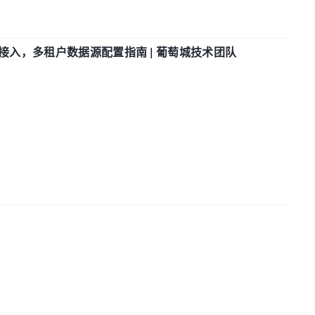
参数接入，多租户数据源配置指南 | 葡萄城技术团队