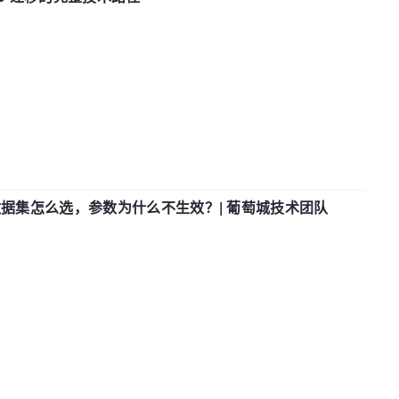
数据集怎么选，参数为什么不生效？| 葡萄城技术团队