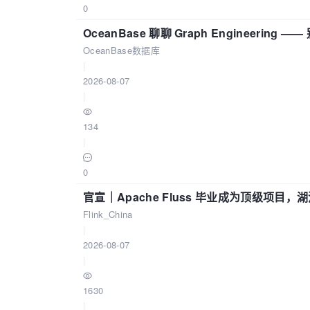
0
OceanBase 聊聊 Graph Engineering
OceanBase数据库
|
2026-08-07
|
134
|
0
官宣｜Apache Fluss 毕业成为顶级项目，湖
Flink_China
|
2026-08-07
|
1630
|