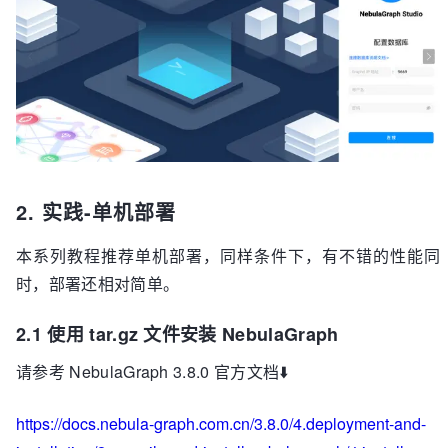
2. 实践-单机部署
本系列教程推荐单机部署，同样条件下，有不错的性能同
时，部署还相对简单。
2.1 使用 tar.gz 文件安装 NebulaGraph
请参考 NebulaGraph 3.8.0 官方文档⬇️
https://docs.nebula-graph.com.cn/3.8.0/4.deployment-and-