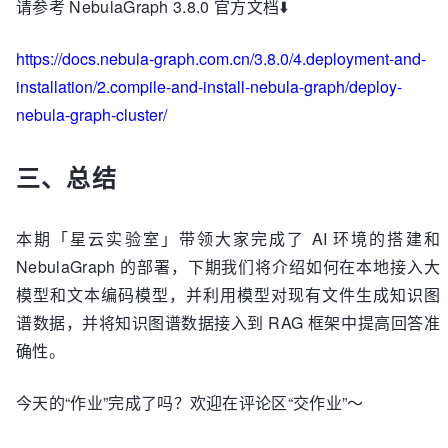
请参考 NebulaGraph 3.8.0 官方文档⬇️
https://docs.nebula-graph.com.cn/3.8.0/4.deployment-and-
installation/2.compile-and-install-nebula-graph/deploy-
nebula-graph-cluster/
三、总结
本期「星云实验室」带领大家完成了 AI 环境的搭建和
NebulaGraph 的部署，下期我们将介绍如何在本地接入大
模型和文本编码模型，并利用模型对现有文件生成知识图
谱数据，并将知识图谱数据接入到 RAG 框架中提高回答准
确性。
今天的“作业”完成了吗？欢迎在评论区“交作业”～