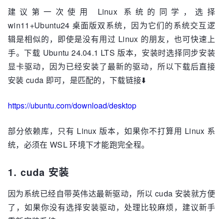
建议第一次使用 Linux 系统的同学，选择
win11+Ubuntu24 桌面版双系统，因为它们的系统交互逻
辑是相似的，即使是没有用过 Linux 的朋友，也可快速上
手。下载 Ubuntu 24.04.1 LTS 版本，安装时选择同步安装
显卡驱动，因为已经安装了最新的驱动，所以下载后直接
安装 cuda 即可，是匹配的，下载链接⬇️
https://ubuntu.com/download/desktop
部分依赖库，只有 Linux 版本，如果你不打算用 Linux 系
统，必须在 WSL 环境下才能跑完全程。
1. cuda 安装
因为系统已经自带英伟达最新驱动，所以 cuda 安装就方便
了，如果你没有选择安装驱动，处理比较麻烦，建议新手