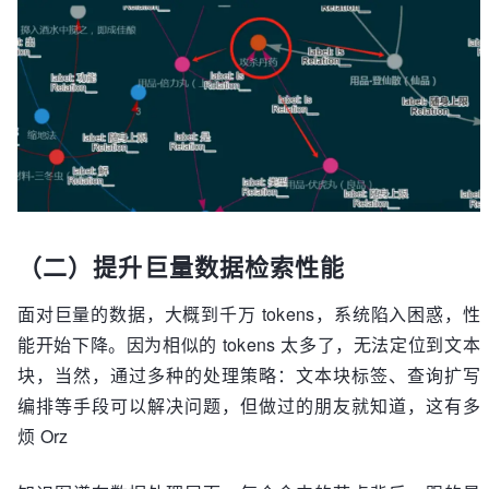
（二）提升巨量数据检索性能
面对巨量的数据，大概到千万 tokens，系统陷入困惑，性
能开始下降。因为相似的 tokens 太多了，无法定位到文本
块，当然，通过多种的处理策略：文本块标签、查询扩写
编排等手段可以解决问题，但做过的朋友就知道，这有多
烦 Orz