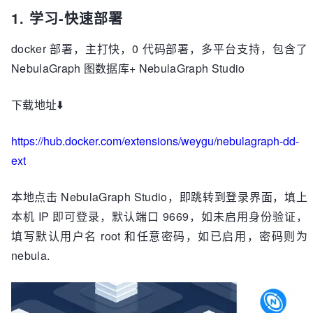
1. 学习-快速部署
docker 部署，主打快，0 代码部署，多平台支持，包含了
NebulaGraph 图数据库+ NebulaGraph Studio
下载地址⬇️
https://hub.docker.com/extensions/weygu/nebulagraph-dd-
ext
本地点击 NebulaGraph Studio，即跳转到登录界面，填上
本机 IP 即可登录，默认端口 9669，如未启用身份验证，
填写默认用户名 root 和任意密码，如已启用，密码则为
nebula.