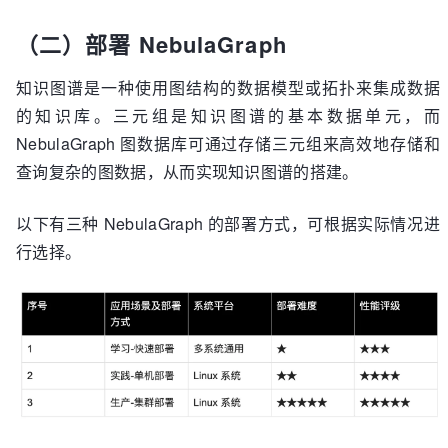
（二）部署 NebulaGraph
知识图谱是一种使用图结构的数据模型或拓扑来集成数据
的知识库。三元组是知识图谱的基本数据单元，而
NebulaGraph 图数据库可通过存储三元组来高效地存储和
查询复杂的图数据，从而实现知识图谱的搭建。
以下有三种 NebulaGraph 的部署方式，可根据实际情况进
行选择。