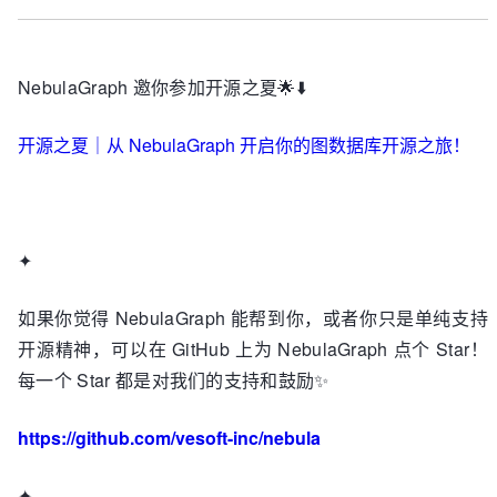
NebulaGraph 邀你参加开源之夏🌟⬇️
开源之夏｜从 NebulaGraph 开启你的图数据库开源之旅！
✦
如果你觉得 NebulaGraph 能帮到你，或者你只是单纯支持
开源精神，可以在 GitHub 上为 NebulaGraph 点个 Star！
每一个 Star 都是对我们的支持和鼓励✨
https://github.com/vesoft-inc/nebula
✦