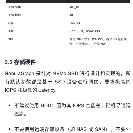
3.2 存储硬件
NebulaGraph 是针对 NVMe SSD 进行设计和实现的，所
有默认参数都是基于 SSD 设备进行调优，要求极高的
IOPS 和极低的 Latency.
不建议使用 HDD；因为其 IOPS 性能差，随机寻道延
迟高。
不要使用远端存储设备（如 NAS 或 SAN），不要外