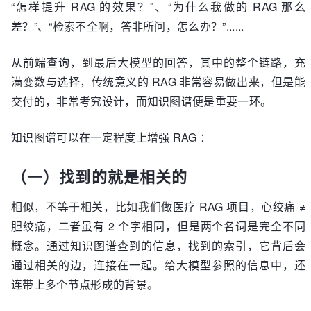
“怎样提升 RAG 的效果？”、“为什么我做的 RAG 那么
差？”、“检索不全啊，答非所问，怎么办？”......
从前端查询，到最后大模型的回答，其中的整个链路，充
满变数与选择，传统意义的 RAG 非常容易做出来，但是能
交付的，非常考究设计，而知识图谱便是重要一环。
知识图谱可以在一定程度上增强 RAG ：
（一）找到的就是相关的
相似，不等于相关，比如我们做医疗 RAG 项目，心绞痛 ≠
胆绞痛，二者虽有 2 个字相同，但是两个名词是完全不同
概念。通过知识图谱查到的信息，找到的索引，它背后会
通过相关的边，连接在一起。给大模型参照的信息中，还
连带上多个节点形成的背景。