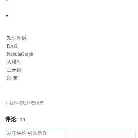
✦
知识图谱
RAG
NebulaGraph
大模型
三元组
部 署
© 著作权归作者所有
评论: 11