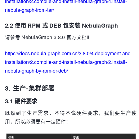
installation/2.compile-and-install-nebula-graph/4.install-
nebula-graph-from-tar/
2.2 使用 RPM 或 DEB 包安装 NebulaGraph
请参考 NebulaGraph 3.8.0 官方文档⬇️
https://docs.nebula-graph.com.cn/3.8.0/4.deployment-and-
installation/2.compile-and-install-nebula-graph/2.install-
nebula-graph-by-rpm-or-deb/
3. 生产-集群部署
3.1 硬件要求
既然到了生产需求，不得不说硬件要求，我们要生产使
用，所以必须要有一定硬件：