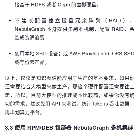
接基于 HDFS 或者 Ceph 的虚拟硬盘。
不建议配置独立磁盘冗余阵列（RAID）。
NebulaGraph 本身提供多副本机制，配置 RAID，会
造成资源浪费
使用本地 SSD 设备；或 AWS Provisioned IOPS SSD
或等价云产品。
以上，仅仅是知识图谱能应用于生产的基本要求，如果你
还需要结合大模型来做生产，那这个硬件配置还需要往上
走，所以，目前大模型的推理成本比较高，如果你没有确
切的需求，建议先用 API 来测试，统计 tokens 吞吐数据，
再规划算力平台。
3.3 使用 RPM/DEB 包部署 NebulaGraph 多机集群