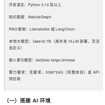
开发语言：Python 3.10 及以上
知识图谱：NebulaGraph
RAG 框架：LlamaIndex 或 LangChain
本地大模型：Qwen2-7B（高并发 VLLM 部署，灵活
自定义）
嵌入索引模型：text2vec-large-chinese
算力要求：无要求，3090*24G（完整体验）或 API
供应商
（一）搭建 AI 环境