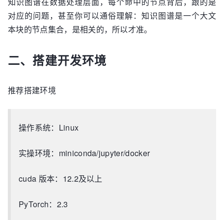
知识图谱在数据处理层面，每个命中的节点背后，跟的是
对应的问题，甚至你可以通俗理解：知识图谱是一个大文
本块的节点集合，是相关的，所以才准。
二、搭建开发环境
推荐搭建环境
操作系统：Linux
实操环境：miniconda/jupyter/docker
cuda 版本：12.2及以上
PyTorch：2.3