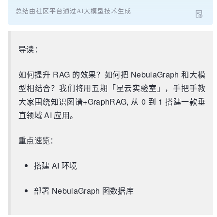
总结由社区平台通过AI大模型技术生成
导读：
如何提升 RAG 的效果？如何把 NebulaGraph 和大模
型相结合？我们将用五期「星云实验室」，手把手教
大家围绕知识图谱+GraphRAG, 从 0 到 1 搭建一款垂
直领域 AI 应用。
重点速览：
搭建 AI 环境
部署 NebulaGraph 图数据库