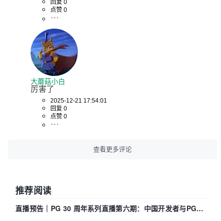
回复 0
点赞 0
大蘑菇小白
厉害了
2025-12-21 17:54:01
回复 0
点赞 0
查看更多评论
推荐阅读
直播预告｜PG 30 周年系列直播第六期：中国开发者与PG内