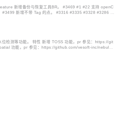
eature 新增备份与恢复工具BR。 #3469 #1 #22 支持 openC
499 新增不带 Tag 的点。 #3316 #3335 #3328 #3286 新
等功能。 特性 新增 TOSS 功能，pr 参见：https://git
atial 功能，pr 参见：https://github.com/vesoft-inc/nebula/p