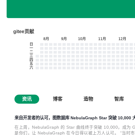
gitee贡献
资讯
博客
造物
智库
来自开发者的认可，图数据库 NebulaGraph Star 突破 10,000 
在上周，NebulaGraph 的 Star 曲线终于突破 10,000，成
是你们，让 NebulaGraph 在今日得以被上万人认可