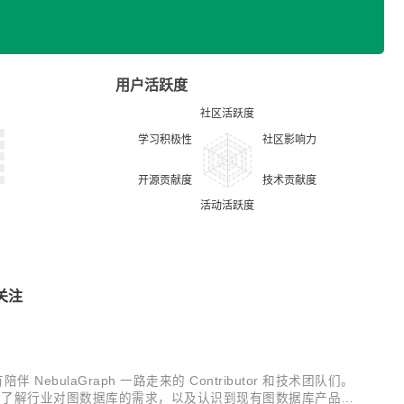
用户活跃度
关注
 NebulaGraph 一路走来的 Contributor 和技术团队们。
在充分了解行业对图数据库的需求，以及认识到现有图数据库产品的