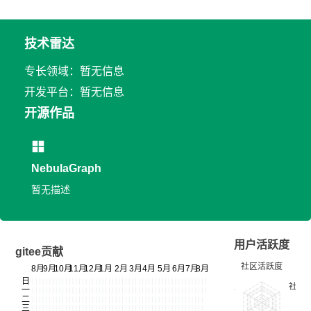
技术雷达
专长领域：暂无信息
开发平台：暂无信息
开源作品
NebulaGraph
暂无描述
用户活跃度
gitee贡献