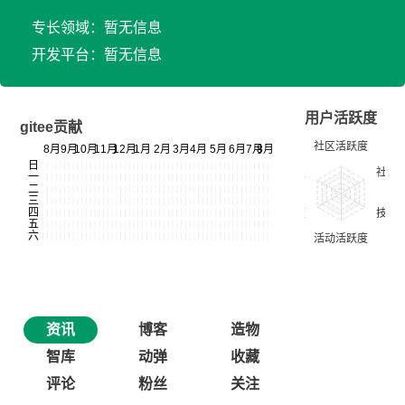
专长领域：暂无信息
开发平台：暂无信息
用户活跃度
gitee贡献
资讯
博客
造物
智库
动弹
收藏
评论
粉丝
关注