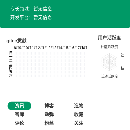
专长领域：暂无信息
开发平台：暂无信息
用户活跃度
gitee贡献
资讯
博客
造物
智库
动弹
收藏
评论
粉丝
关注