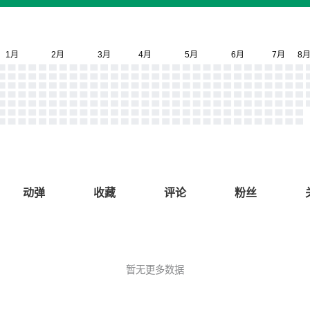
动弹
收藏
评论
粉丝
暂无更多数据