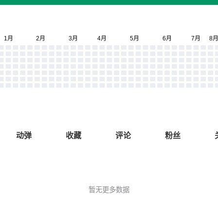
动弹
收藏
评论
粉丝
暂无更多数据