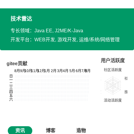
技术雷达
专长领域：Java EE, J2ME/K-Java
开发平台：WEB开发, 游戏开发, 运维/系统/网络管理
用户活跃度
gitee贡献
资讯
博客
造物