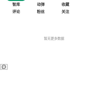
智库
动弹
收藏
评论
粉丝
关注
暂无更多数据