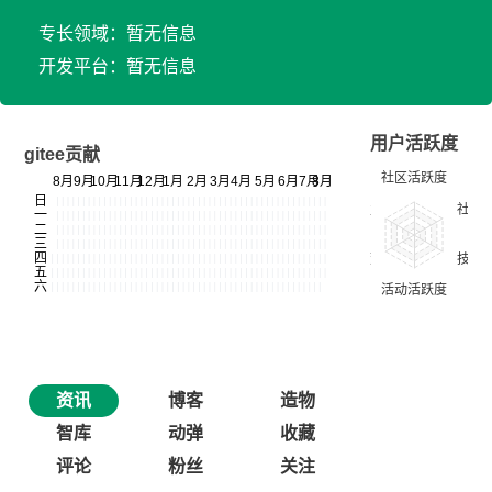
专长领域：暂无信息
开发平台：暂无信息
用户活跃度
gitee贡献
资讯
博客
造物
智库
动弹
收藏
评论
粉丝
关注