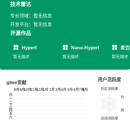
技术雷达
专长领域：暂无信息
开发平台：暂无信息
开源作品
Hyperf
Nano-Hyperf
麦吉
暂无描述
暂无描述
暂无描述
用户活跃度
gitee贡献