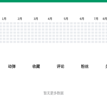
动弹
收藏
评论
粉丝
暂无更多数据