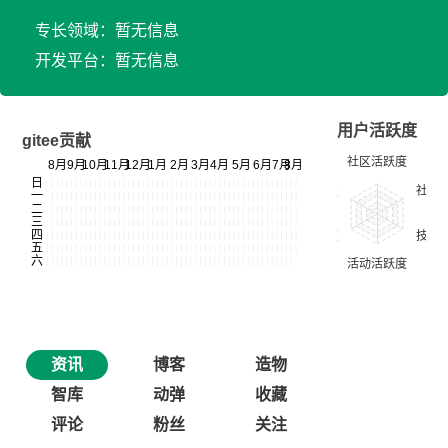
专长领域：暂无信息
开发平台：暂无信息
用户活跃度
gitee贡献
资讯
博客
造物
智库
动弹
收藏
评论
粉丝
关注