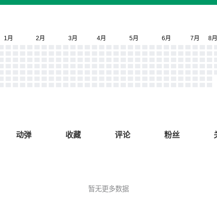
动弹
收藏
评论
粉丝
暂无更多数据