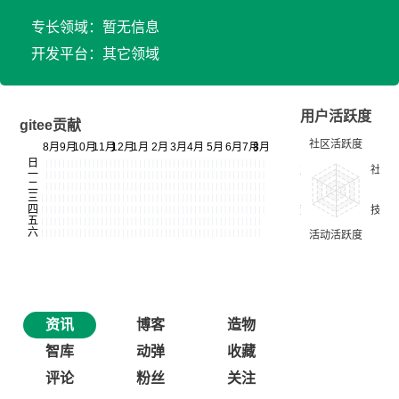
专长领域：暂无信息
开发平台：其它领域
用户活跃度
gitee贡献
资讯
博客
造物
智库
动弹
收藏
评论
粉丝
关注