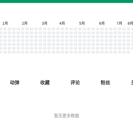
动弹
收藏
评论
粉丝
暂无更多数据