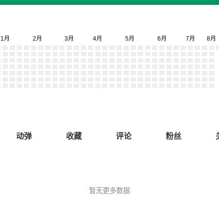
动弹
收藏
评论
粉丝
暂无更多数据