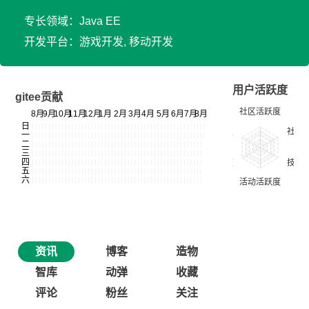
专长领域：Java EE
开发平台：游戏开发, 移动开发
用户活跃度
gitee贡献
资讯
博客
造物
智库
动弹
收藏
评论
粉丝
关注