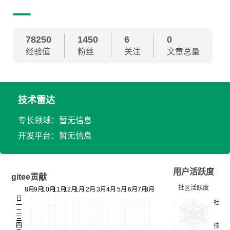
78250
1450
6
0
经验值
粉丝
关注
文章总量
技术雷达
专长领域：暂无信息
开发平台：暂无信息
用户活跃度
gitee贡献