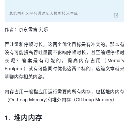
总结由社区平台通过AI大模型技术生成
作者：京东零售 刘乐
吞吐量和停顿时长，这两个优化目标是有冲突的。那么有
没有可能提高吞吐量而不影响停顿时长，甚至缩短停顿时
长呢？答案是有可能的，提高内存占用（Memory
Footprint）就有可能同时优化这两个标的，这篇文章就来
聊聊内存相关内容。
内存占用一般指应用运行需要的所有内存，包括堆内内存
（On-heap Memory)和堆外内存（Off-heap Memory）
1. 堆内内存