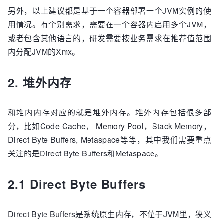
另外，以上建议都是基于一个容器部署一个JVM实例的使
用情况。有个别需求，需要在一个容器内启用多个JVM，
或者包含其他语言的，研发需要按业务需求在推荐值范围
内分配JVM的Xmx。
2. 堆外内存
和堆内内存对应的就是堆外内存。堆外内存包括很多部
分，比如Code Cache， Memory Pool，Stack Memory，
Direct Byte Buffers, Metaspace等等，其中我们需要重点
关注的是Direct Byte Buffers和Metaspace。
2.1 Direct Byte Buffers
Direct Byte Buffers是系统原生内存，不位于JVM里，狭义