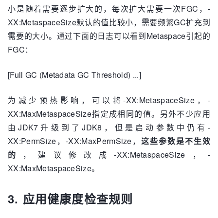
小是随着需要逐步扩大的，每次扩大需要一次FGC，-
XX:MetaspaceSize默认的值比较小，需要频繁GC扩充到
需要的大小。通过下面的日志可以看到Metaspace引起的
FGC：
[Full GC (Metadata GC Threshold) ...]
为减少预热影响，可以将-XX:MetaspaceSize，-
XX:MaxMetaspaceSize指定成相同的值。另外不少应用
由JDK7升级到了JDK8，但是启动参数中仍有-
XX:PermSize，-XX:MaxPermSize，
这些参数是不生效
的
，建议修改成-XX:MetaspaceSize，-
XX:MaxMetaspaceSize。
3. 应用健康度检查规则