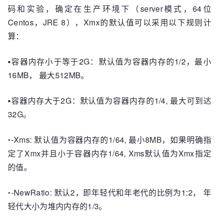
码和实验，确定在生产环境下（server模式，64位
Centos，JRE 8），Xmx的默认值可以采用以下规则计
算：
▪容器内存小于等于2G：默认值为容器内存的1/2，最小
16MB， 最大512MB。
▪容器内存大于2G：默认值为容器内存的1/4, 最大可到达
32G。
◦-Xms: 默认值为容器内存的1/64, 最小8MB，如果明确指
定了Xmx并且小于容器内存1/64, Xms默认值为Xmx指定
的值。
◦-NewRatio: 默认2，即年轻代和年老代的比例为1:2， 年
轻代大小为堆内内存的1/3。