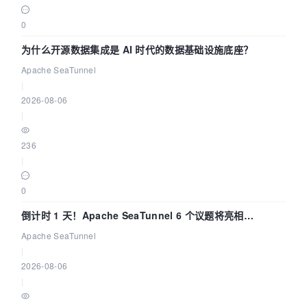
0
为什么开源数据集成是 AI 时代的数据基础设施底座？
Apache SeaTunnel
|
2026-08-06
|
236
|
0
倒计时 1 天！Apache SeaTunnel 6 个议题将亮相
Community Over Code Asia 2026
Apache SeaTunnel
|
2026-08-06
|