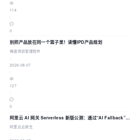
114
|
0
别把产品放在同一个篮子里！读懂IPD产品规划
禅道项目管理软件
|
2026-08-07
|
127
|
0
阿里云 AI 网关 Serverless 新版公测：通过“AI Fallback”与
拓扑可视化构建 AI 流量治理底座
阿里云云原生
|