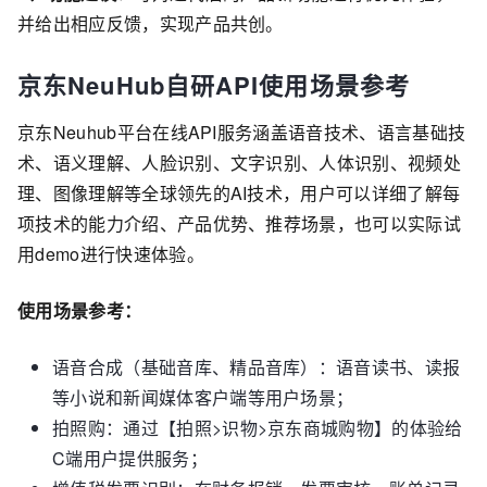
并给出相应反馈，实现产品共创。
京东NeuHub自研API使用场景参考
京东Neuhub平台在线API服务涵盖语音技术、语言基础技
术、语义理解、人脸识别、文字识别、人体识别、视频处
理、图像理解等全球领先的AI技术，用户可以详细了解每
项技术的能力介绍、产品优势、推荐场景，也可以实际试
用demo进行快速体验。
使用场景参考：
语音合成（基础音库、精品音库）：语音读书、读报
等小说和新闻媒体客户端等用户场景；
拍照购：通过【拍照>识物>京东商城购物】的体验给
C端用户提供服务；