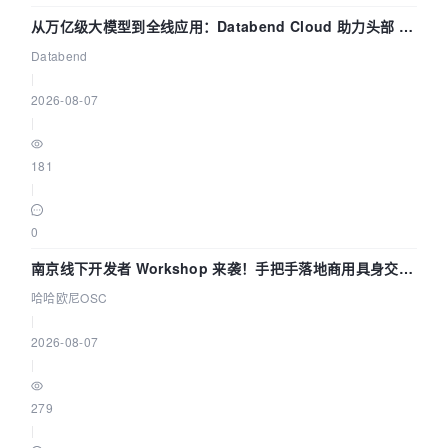
从万亿级大模型到全线应用：Databend Cloud 助力头部 AI
企业构建全链路 Trace 数据管道
Databend
|
2026-08-07
|
181
|
0
南京线下开发者 Workshop 来袭！手把手落地商用具身交互
智能 Agent 应用
哈哈欧尼OSC
|
2026-08-07
|
279
|