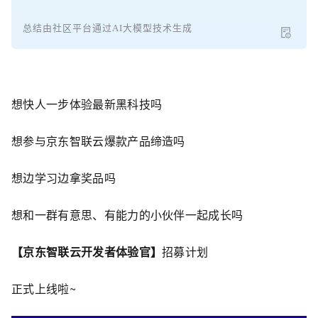
总结由社区平台通过AI大模型技术生成
想快人一步体验最新黑科技吗
想参与京东智联云爆款产品缔造吗
想边学习边拿奖品吗
想和一群有意思、有能力的小伙伴一起成长吗
【京东智联云开发者体验官】
招募计划
正式上线啦~