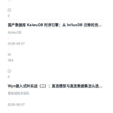
|
0
国产数据库 KaiwuDB 时序引擎：从 InfluxDB 迁移的完整
技术路径
KaiwuDB
|
2026-08-07
|
364
|
0
Wyn嵌入式BI实战（二）：直连模型与直连数据集怎么选，
参数为什么不生效？| 葡萄城技术团队
葡萄城技术团队
|
2026-08-07
|