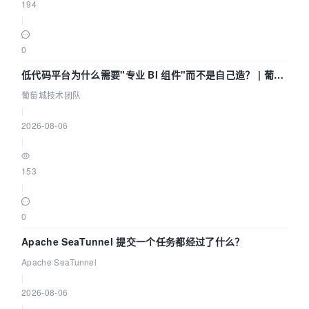
194
|
0
低代码平台为什么需要"专业 BI 组件"而不是自己造？ | 葡萄
城技术团队
葡萄城技术团队
|
2026-08-06
|
153
|
0
Apache SeaTunnel 提交一个任务都经过了什么？
Apache SeaTunnel
|
2026-08-06
|