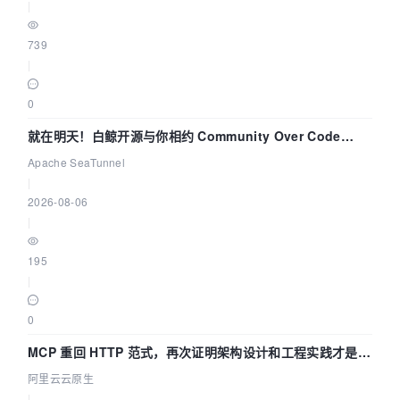
|
739
|
0
就在明天！白鲸开源与你相约 Community Over Code
Asia 2026 主题演讲！
Apache SeaTunnel
|
2026-08-06
|
195
|
0
MCP 重回 HTTP 范式，再次证明架构设计和工程实践才是稀
缺资源
阿里云云原生
|