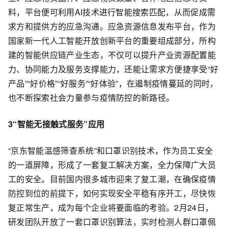
料，平台便可利用AI技术进行智能搜索匹配，从而促成需
求方和提供方的应急沟通。应急资源信息发布平台，作为
国家新一代人工智能开放创新平台的重要组成部分，所构
建的智能供应链产业生态，不仅可以提升产业资源配置能
力、协同能力及服务支撑能力，还能让需求方便捷享受“好
产品”“好价格”“好服务”“好体验”，在遏制疫情蔓延的同时，
也不断探索社会力量参与疫情防控的新路径。
3“智能无接触式服务”应用
“京东智能温感筛查系统”和口罩识别技术，作为员工安全
的一道屏障，形成了一套复工解决方案，全力保障广大员
工的安全。目前国内很多城市迎来了复工潮，在确保疫情
防控到位的前提下，如何实现安全平稳有序开工，尽快恢
复正常生产，成为每个企业将要面临的考验。2月24日，
研发团队开放了一套口罩识别算法，实时检测人群口罩佩