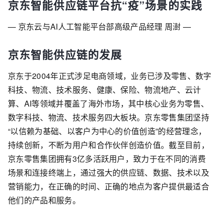
京东智能供应链平台抗“疫”场景的实践
— 京东云与AI人工智能平台部高级产品经理 周澍 —
京东智能供应链的发展
京东于2004年正式涉足电商领域，业务已涉及零售、数字
科技、物流、技术服务、健康、保险、物流地产、云计
算、AI等领域并覆盖了海外市场，其中核心业务为零售、
数字科技、物流、技术服务四大板块。京东零售集团坚持
“以信赖为基础、以客户为中心的价值创造”的经营理念，
持续创新，不断为用户和合作伙伴创造价值。截至目前，
京东零售集团拥有3亿多活跃用户，致力于在不同的消费
场景和连接终端上，通过强大的供应链、数据、技术以及
营销能力，在正确的时间、正确的地点为客户提供最适合
他们的产品和服务。