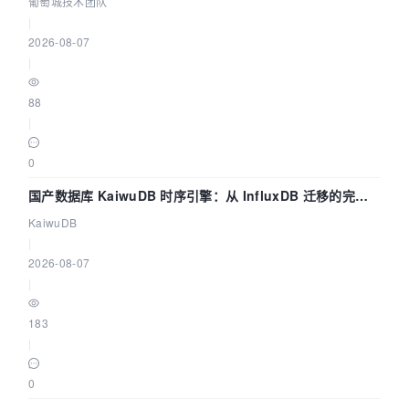
葡萄城技术团队
|
2026-08-07
|
88
|
0
国产数据库 KaiwuDB 时序引擎：从 InfluxDB 迁移的完整
技术路径
KaiwuDB
|
2026-08-07
|
183
|
0