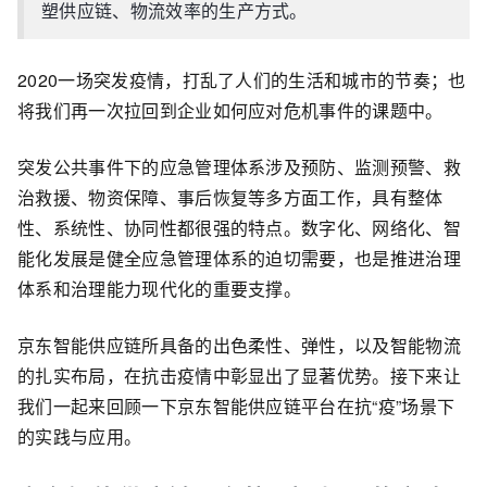
塑供应链、物流效率的生产方式。
2020一场突发疫情，打乱了人们的生活和城市的节奏；也
将我们再一次拉回到企业如何应对危机事件的课题中。
突发公共事件下的应急管理体系涉及预防、监测预警、救
治救援、物资保障、事后恢复等多方面工作，具有整体
性、系统性、协同性都很强的特点。数字化、网络化、智
能化发展是健全应急管理体系的迫切需要，也是推进治理
体系和治理能力现代化的重要支撑。
京东智能供应链所具备的出色柔性、弹性，以及智能物流
的扎实布局，在抗击疫情中彰显出了显著优势。接下来让
我们一起来回顾一下京东智能供应链平台在抗“疫”场景下
的实践与应用。