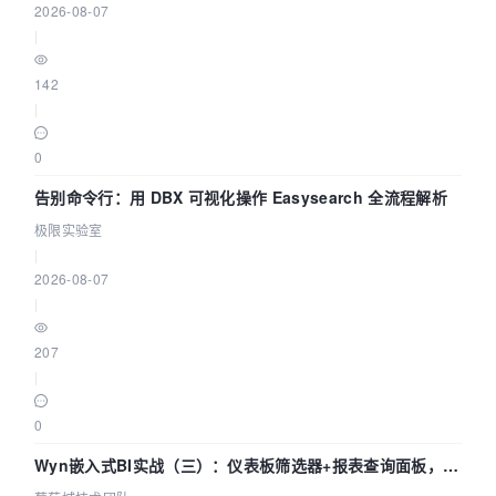
2026-08-07
|
142
|
0
告别命令行：用 DBX 可视化操作 Easysearch 全流程解析
极限实验室
|
2026-08-07
|
207
|
0
Wyn嵌入式BI实战（三）：仪表板筛选器+报表查询面板，参
数联动全闭环