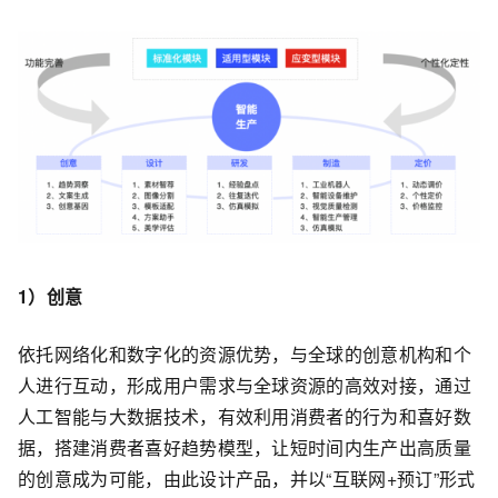
1）创意
依托网络化和数字化的资源优势，与全球的创意机构和个
人进行互动，形成用户需求与全球资源的高效对接，通过
人工智能与大数据技术，有效利用消费者的行为和喜好数
据，搭建消费者喜好趋势模型，让短时间内生产出高质量
的创意成为可能，由此设计产品，并以“互联网+预订”形式