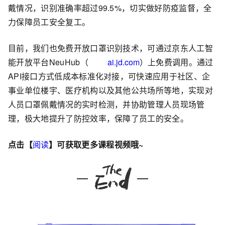
戴情况，识别准确率超过99.5%，切实做好防疫监督，全
力保障员工安全复工。
目前，我们也免费开放口罩识别技术，可通过京东人工智
能开放平台NeuHub（
http://
ai.jd.com
）上免费调用。通过
API接口方式低成本标准化对接，可快速应用于社区、企
事业单位楼宇、医疗机构以及其他公共场所等地，实现对
人员口罩佩戴情况的实时检测，并协助管理人员现场管
理，极大地提升了防控效率，保障了员工的安全。
点击【
阅读
】可获取更多课程视频哦~