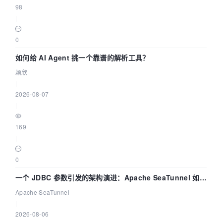
98
|
0
如何给 AI Agent 挑一个靠谱的解析工具？
颖欣
|
2026-08-07
|
169
|
0
一个 JDBC 参数引发的架构演进：Apache SeaTunnel 如何
解决数据同步中的“定时 Flush”难题
Apache SeaTunnel
|
2026-08-06