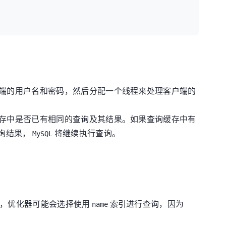
端的用户名和密码，然后分配一个线程来处理客户端的
存中是否已有相同的查询及其结果。如果查询缓存中有
询结果，
将继续执行查询。
MySQL
，优化器可能会选择使用
索引进行查询，因为
name