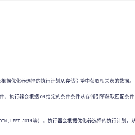
序
会根据优化器选择的执行计划从存储引擎中获取相关表的数据。
件。执行器会根据
给定的条件条件从存储引擎获取匹配条件
ON
,
等）。执行器会根据优化器选择的执行计划，
OIN
LEFT JOIN