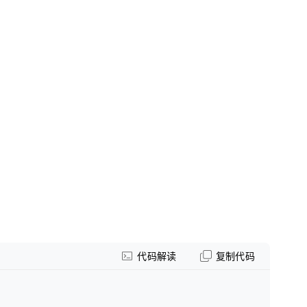
代码解读
复制代码