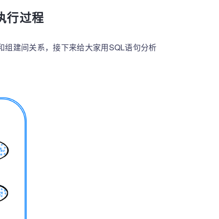
L执行过程
和组建间关系，接下来给大家用SQL语句分析