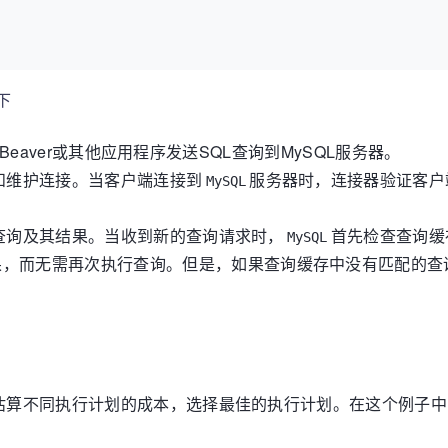
下
DBeaver或其他应用程序发送SQL查询到MySQL服务器。
和维护连接。当客户端连接到
服务器时，连接器验证客户
MySQL
查询及其结果。当收到新的查询请求时，
首先检查查询缓
MySQL
果，而无需再次执行查询。但是，如果查询缓存中没有匹配的查
估算不同执行计划的成本，选择最佳的执行计划。在这个例子中