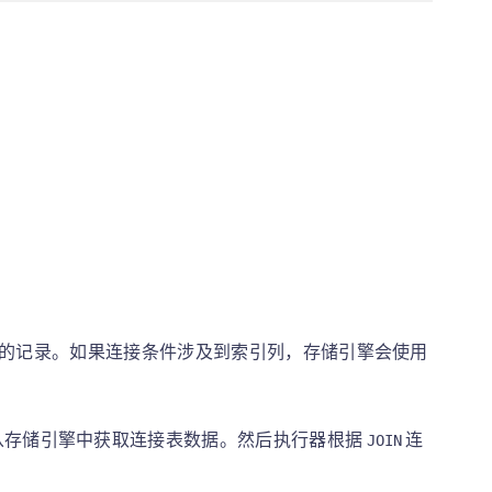
的记录。如果连接条件涉及到索引列，存储引擎会使用
从存储引擎中获取连接表数据。然后执行器根据
连
JOIN