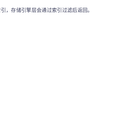
索引，存储引擎层会通过索引过滤后返回。