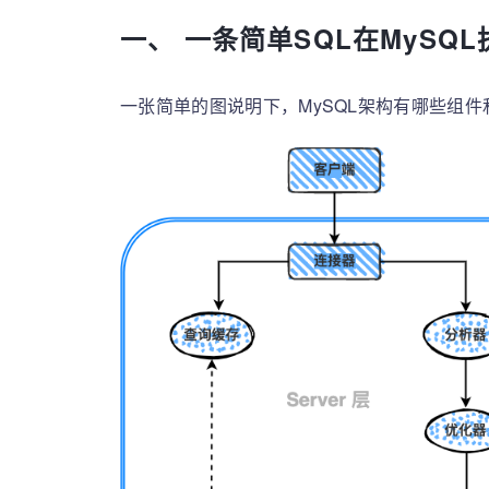
一、 一条简单SQL在MySQ
一张简单的图说明下，MySQL架构有哪些组件