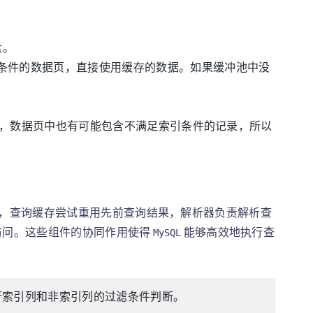
盘。
条件的数据页，直接使用缓存的数据。如果缓冲池中没
，数据页中也有可能包含不满足索引条件的记录，所以
，查询缓存尝试重用先前查询结果，解析器负责解析查
访问。这些组件的协同作用使得
能够高效地执行查
MySQL
行索引列和非索引列的过滤条件判断。