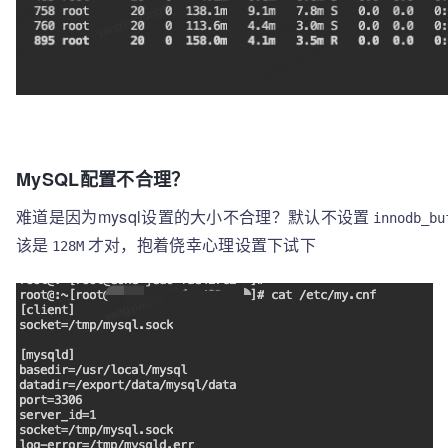
MySQL配置不合理？
难道是因为mysql设置的大小不合理？默认不设置
innodb_bu
该是
才对，抱着侥幸心理设置下试下
128M