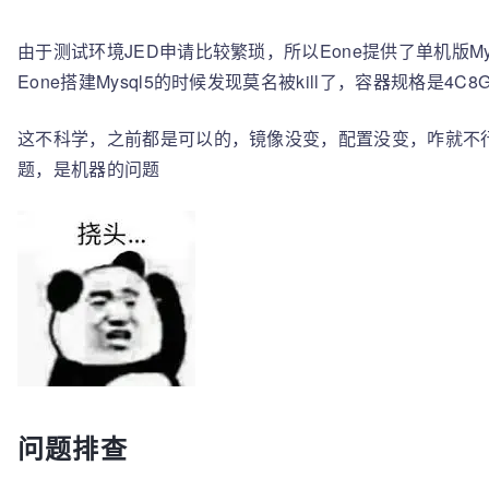
由于测试环境JED申请比较繁琐，所以Eone提供了单机版My
Eone搭建Mysql5的时候发现莫名被kill了，容器规格是4C8
这不科学，之前都是可以的，镜像没变，配置没变，咋就不
题，是机器的问题
问题排查