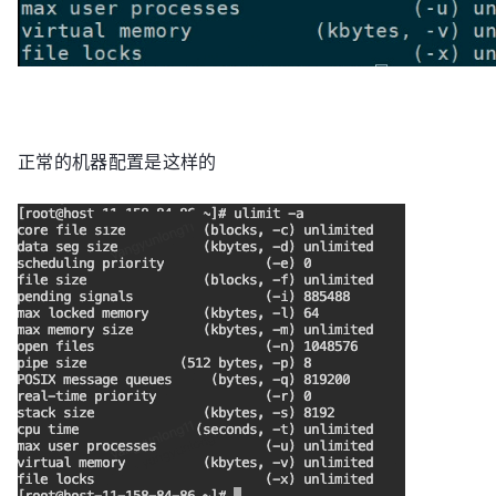
正常的机器配置是这样的