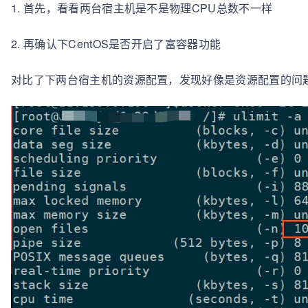
1. 首先，看看两台宿主机是不是物理CPU总数不一样
2. 再确认下CentOS是否开启了富容器功能
对比了下两台宿主机的资源配置，发现好像是资源配置的问