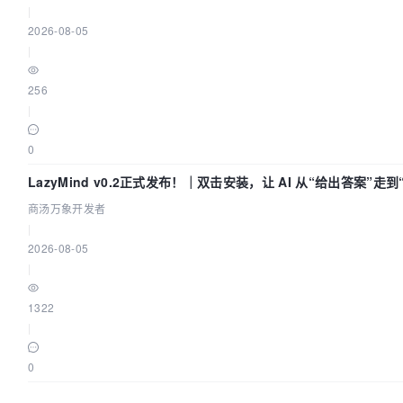
|
2026-08-05
|
256
|
0
LazyMind v0.2正式发布！｜双击安装，让 AI 从“给出答案”走
商汤万象开发者
|
2026-08-05
|
1322
|
0