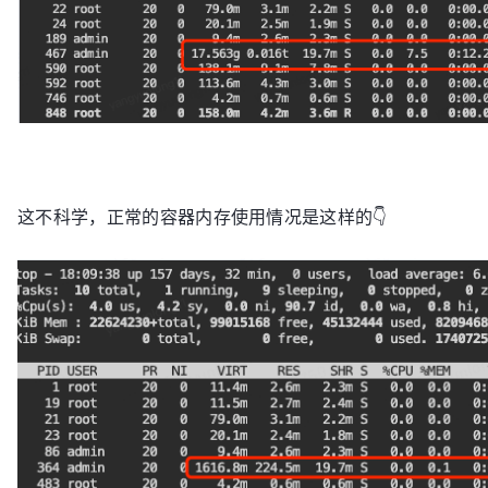
这不科学，正常的容器内存使用情况是这样的👇