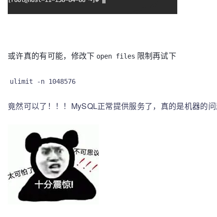
或许真的有可能，修改下
限制再试下
open files
ulimit -n 1048576
竟然可以了！！！MySQL正常提供服务了，真的是机器的问