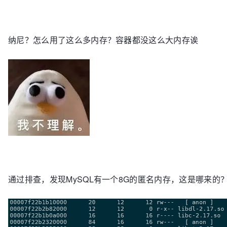
纳尼？怎么用了这么多内存？容器都没这么大内存诶
通过排查，发现MySQL有一个8G的匿名内存，这是哪来的