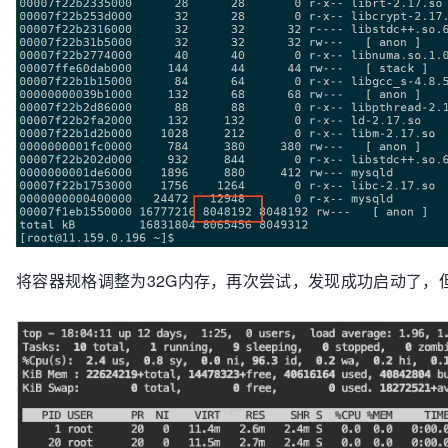
将容器规格调整为32G内存，再次尝试，发现成功启动了，