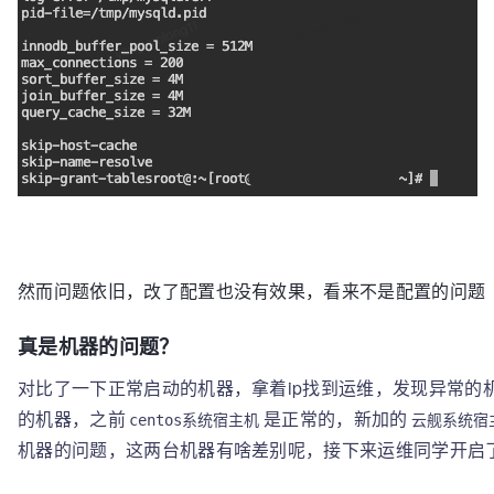
然而问题依旧，改了配置也没有效果，看来不是配置的问题
真是机器的问题？
对比了一下正常启动的机器，拿着ip找到运维，发现异常的
的机器，之前
是正常的，新加的
centos系统宿主机
云舰系统宿
机器的问题，这两台机器有啥差别呢，接下来运维同学开启