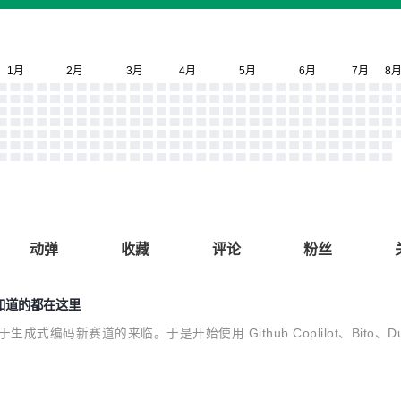
动弹
收藏
评论
粉丝
你想知道的都在这里
生成式编码新赛道的来临。于是开始使用 Github Coplilot、Bito、Duet