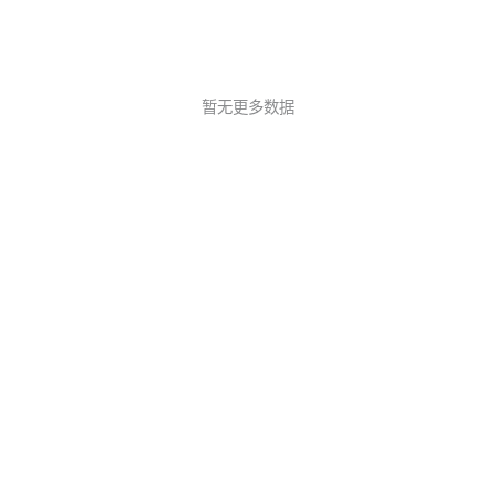
暂无更多数据