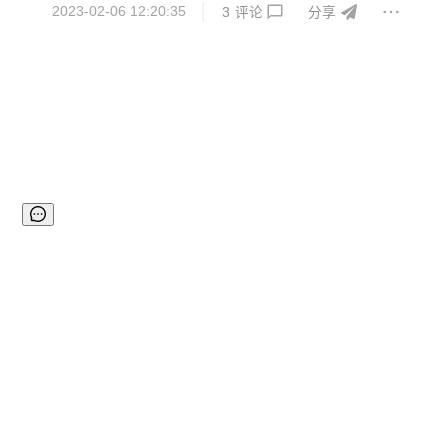
2023-02-06 12:20:35
3
评论
分享