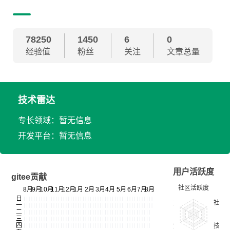
78250
1450
6
0
经验值
粉丝
关注
文章总量
技术雷达
专长领域：暂无信息
开发平台：暂无信息
用户活跃度
gitee贡献