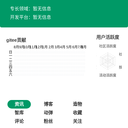
专长领域：暂无信息
开发平台：暂无信息
用户活跃度
gitee贡献
资讯
博客
造物
智库
动弹
收藏
评论
粉丝
关注