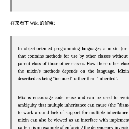
在来看下 Wiki 的解释：
In object-oriented programming languages, a mixin (or m
that contains methods for use by other classes without
parent class of those other classes. How those other clas
the mixin's methods depends on the language. Mixin
described as being "included" rather than "inherited".
Mixins encourage code reuse and can be used to avoid
ambiguity that multiple inheritance can cause (the "diam
to work around lack of support for multiple inheritance
mixin can also be viewed as an interface with implemen
pattern is an example of enforcing the dependency inversio