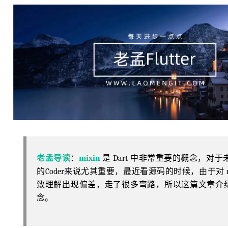
老孟导读
：
mixin
是 Dart 中非常重要的概念，对
的Coder来说尤其重要，最近看源码的时候，由于对 mi
致理解出现偏差，走了很多弯路，所以这篇文章介绍一下
念。