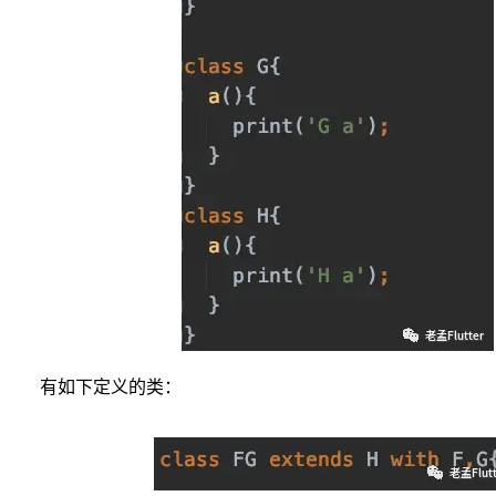
有如下定义的类：