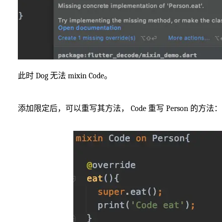
此时 Dog 无法 mixin Code。
添加限定后，可以重写其方法， Code 重写 Person 的方法：