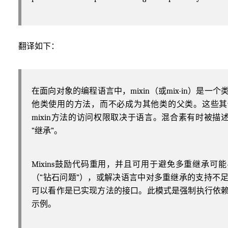
翻译如下：
在面向对象的编程语言中，mixin（或mix-in）是一
他类使用的方法，而不必成为其他类的父类。这些其
mixin方法的访问权限取决于语言。混合素有时被描述
“继承”。
Mixins鼓励代码重用，并且可用于避免多重继承可
（“钻石问题”），或解决语言中对多重继承的支持不
可以看作是已实现方法的接口。此模式是强制执行依
示例。