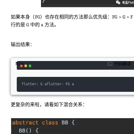
如果本身（FG）也存在相同的方法那么优先级：FG > G > F 
行的是 G 中的 a 方法。
输出结果：
Nix
代码解读
flutter:
 G 
aflutter:
 FG a
更复杂的来啦，请看如下混合关系：