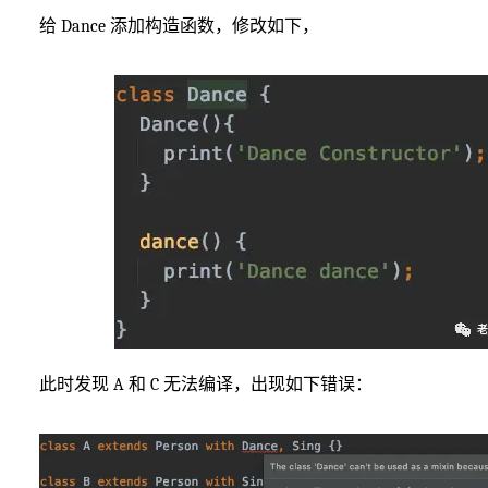
给 Dance 添加构造函数，修改如下，
此时发现 A 和 C 无法编译，出现如下错误：