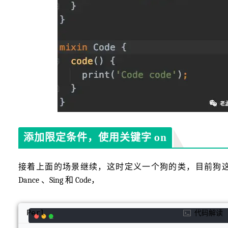
添加限定条件，使用关键字 on
接着上面的场景继续，这时定义一个狗的类，目前狗
Dance 、Sing 和 Code，
Perl
代码解读