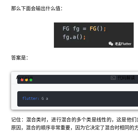
那么下面会输出什么值：
答案是：
Avrasm
代码解读
flutter:
 G a
记住：混合类时，进行混合的多个类是线性的，这是他们
原因，混合的顺序非常重要，因为它决定了混合时相同的