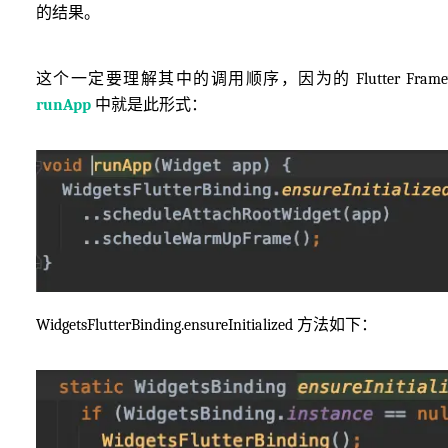
的结果。
这个一定要理解其中的调用顺序，因为的 Flutter Frame
runApp
中就是此形式：
WidgetsFlutterBinding.ensureInitialized 方法如下：