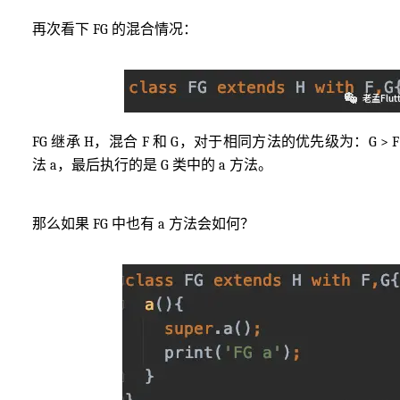
再次看下 FG 的混合情况：
FG 继承 H，混合 F 和 G，对于相同方法的优先级为：G > 
法 a，最后执行的是 G 类中的 a 方法。
那么如果 FG 中也有 a 方法会如何？