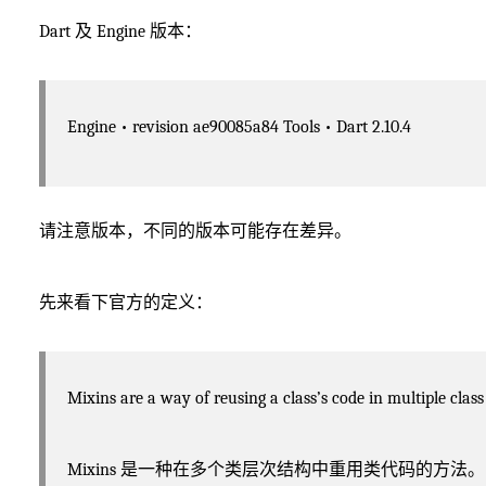
Dart 及 Engine 版本：
Engine • revision ae90085a84 Tools • Dart 2.10.4
请注意版本，不同的版本可能存在差异。
先来看下官方的定义：
Mixins are a way of reusing a class’s code in multiple class
Mixins 是一种在多个类层次结构中重用类代码的方法。