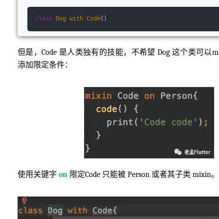
class
Dog
with
Code
{}
但是，Code 是人类独有的技能，不希望 Dog 这个类可以mix
添加限定条件：
使用关键字
on
限定Code 只能被 Person 或者其子类 mixin。