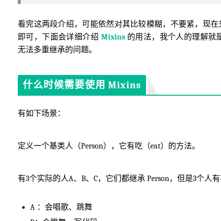
看完这两段介绍，可能依然对其比较模糊，不要紧，现在
即可，下面会详细介绍
Mixins
的用法，我个人的理解就
无法多重继承的问题。
什么时候需要使用 Mixins
有如下场景：
定义一个基类人（Person），它有吃（eat）的方法。
有3个实际的人A、B、C，它们都继承 Person，但是3个
A ：会唱歌、跳舞