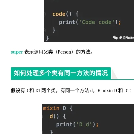
super
表示调用父类（Person）的方法。
如何处理多个类有同一方法的情况
假设有D 和 D1 两个类，有同一个方法 d，E mixin D 和 D1：