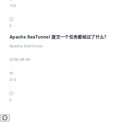
153
|
0
Apache SeaTunnel 提交一个任务都经过了什么？
Apache SeaTunnel
|
2026-08-06
|
313
|
0