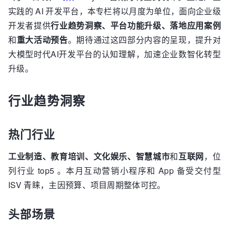
实践的 AI 开发平台，本专栏将以月度为单位，面向企业级
开发者提供
行业趋势洞察、平台功能升级、落地应用案例
和
重大活动预告
。期待通过这四部分内容的呈现，提升对
大模型时代AI开发平台的认知理解，加速企业数智化转型
升级。
行业趋势洞察
热门行业
工业制造、教育培训、文化娱乐、智慧城市
和
互联网
，位
列行业 top5 。本月互动营销小程序和 App 备受交付型
ISV 青睐，主因预算、项目周期整体可控。
头部场景