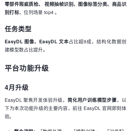
零部件瑕疵质检、
视频抽帧识别、图像标签分类、商品识
别打标
，位列场景 top4 。
任务类型
EasyDL 图像、EasyDL 文本
占比超9成，结构化数据创
建模型数占比提升。
平台功能升级
4月升级
EasyDL 聚焦开发体验升级，
简化用户训练模型步骤
，以
下为本次功能升级的主要内容，前往 EasyDL 官网即刻体
验。