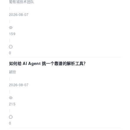
据源配置指南 | 葡萄城技术团队
葡萄城技术团队
|
2026-08-07
|
159
|
0
如何给 AI Agent 挑一个靠谱的解析工具？
颖欣
|
2026-08-07
|
215
|
0