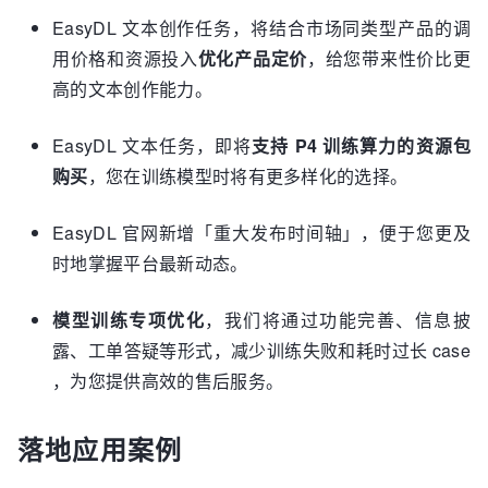
EasyDL 文本创作任务，将结合市场同类型产品的调
用价格和资源投入
优化产品定价
，给您带来性价比更
高的文本创作能力。
EasyDL 文本任务，即将
支持 P4 训练算力的资源包
购买
，您在训练模型时将有更多样化的选择。
EasyDL 官网新增「重大发布时间轴」，便于您更及
时地掌握平台最新动态。
模型训练专项优化
，我们将通过功能完善、信息披
露、工单答疑等形式，减少训练失败和耗时过长 case
，为您提供高效的售后服务。
落地应用案例