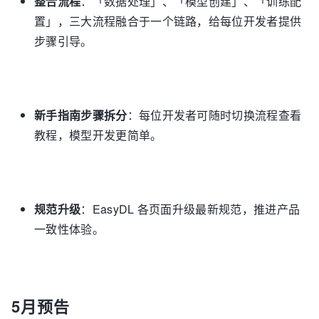
整合流程
：「数据处理」、「模型创建」、「训练配
置」，三大流程融合于一个链路，给每位开发者提供
步骤引导。
新手指南步骤拆分
：每位开发者可随时切换流程查看
教程，模型开发更简单。
规范升级
：EasyDL 各页面升级最新规范，推进产品
一致性体验。
5月预告