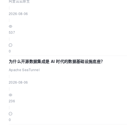
阿里云云原生
|
2026-08-06
|
537
|
0
为什么开源数据集成是 AI 时代的数据基础设施底座？
Apache SeaTunnel
|
2026-08-06
|
236
|
0