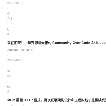
2026-08-06
|
745
|
0
就在明天！白鲸开源与你相约 Community Over Code Asia 2
Apache SeaTunnel
|
2026-08-06
|
208
|
0
MCP 重回 HTTP 范式，再次证明架构设计和工程实践才是稀缺资