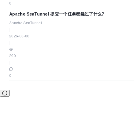
0
Apache SeaTunnel 提交一个任务都经过了什么？
Apache SeaTunnel
|
2026-08-06
|
290
|
0