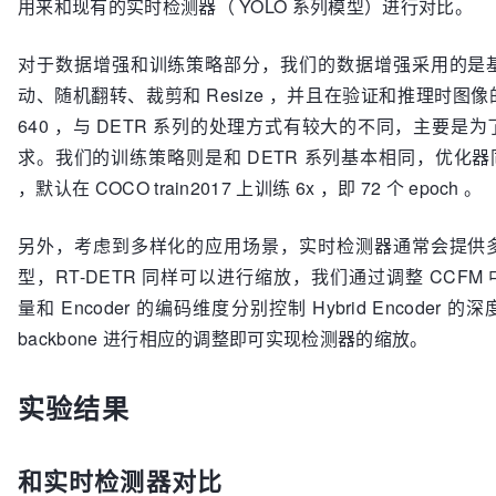
用来和现有的实时检测器（ YOLO 系列模型）进行对比。
对于数据增强和训练策略部分，我们的数据增强采用的是
动、随机翻转、裁剪和 Resize ，并且在验证和推理时图
640 ，与 DETR 系列的处理方式有较大的不同，主要是
求。我们的训练策略则是和 DETR 系列基本相同，优化器同
，默认在 COCO train2017 上训练 6x ，即 72 个 epoch 。
另外，考虑到多样化的应用场景，实时检测器通常会提供
型，RT-DETR 同样可以进行缩放，我们通过调整 CCFM 中 R
量和 Encoder 的编码维度分别控制 Hybrid Encoder
backbone 进行相应的调整即可实现检测器的缩放。
实验结果
和实时检测器对比