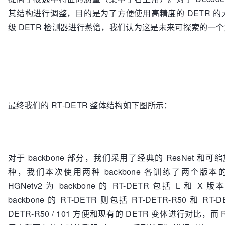
其结构进行调整，目的是为了方便使用高精度的 DETR 
级 DETR 检测器进行蒸馏，我们认为这是未来可探索的一
最终我们的 RT-DETR 整体结构如下图所示：
对于 backbone 部分，我们采用了经典的 ResNet 和可缩放
种，我们本次使用两种 backbone 各训练了两个版本的 
HGNetv2 为 backbone 的 RT-DETR 包括 L 和 X 版
backbone 的 RT-DETR 则包括 RT-DETR-R50 和 RT-D
DETR-R50 / 101 方便和现有的 DETR 变体进行对比，而 RT-