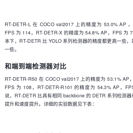
RT-DETR-L 在 COCO val2017 上的精度为 53.0% AP 
FPS 为 114，RT-DETR-X 的精度为 54.8% AP，FPS
本下，RT-DETR 比 YOLO 系列检测器的精度都更高一
一些。
和端到端检测器对比
RT-DETR-R50 在 COCO val2017 上的精度为 53.1% AP
FPS 为 108，RT-DETR-R101 的精度为 54.3% AP，
说，RT-DETR 比具有相同 backbone 的 DETR 系列
提升和速度提升。详细的实验数据见下表：