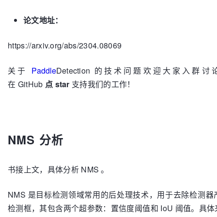
论文地址：
https://arxiv.org/abs/2304.08069
关于
Paddle
Detection 的技术问题欢迎大家入群
在 GitHub
点 star
支持我们的工作！
NMS 分析
书接上文，具体分析 NMS 。
NMS 是目标检测领域常用的后处理技术，用于去除检测器
检测框，其包含两个超参数：置信度阈值和 IoU 阈值。具