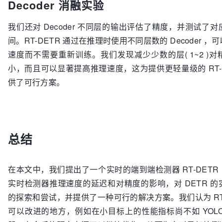
Decoder 消融实验
我们还对 Decoder 不同层的输出评估了精度，并测试了
间。RT-DETR 通过在推理时使用不同层数的 Decoder 
速度而不需要重新训练。我们发现减少少数的层( 1~2 )
小，而且可以显著提高推理速度，这为提供更轻量级的 RT-DETR
供了可行方案。
总结
在本文中，我们提出了一个实时的端到端检测器 RT-DETR 
实时检测器推理速度的延迟和对精度的影响，对 DETR 
的探索和尝试，并提供了一种可行的解决方案。我们认为 RT-
可以改进的地方，例如在小目标上的性能指标尚不如 YOL