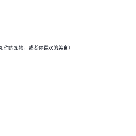
念（比如你的宠物，或者你喜欢的美食）