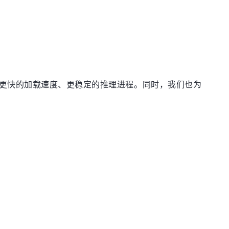
方式，更快的加载速度、更稳定的推理进程。同时，我们也为