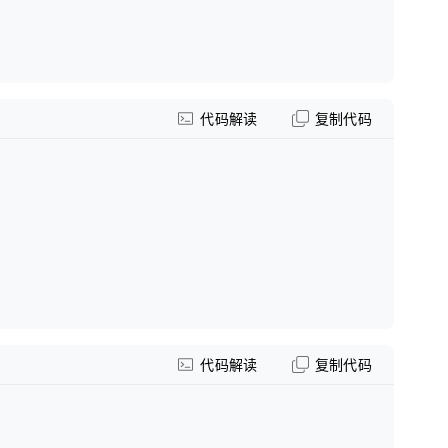
代码解读
复制代码
代码解读
复制代码