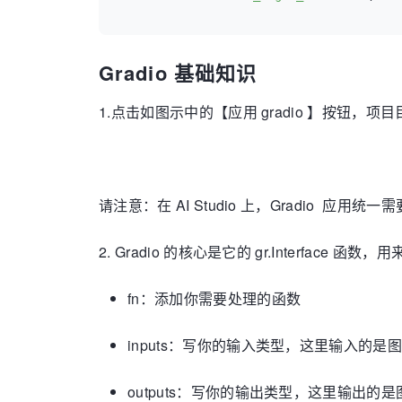
Gradio 基础知识
1.点击如图示中的【应用 gradio 】按钮，项目目录
请注意：在 AI Studio 上，Gradio 应用统一需要
2. Gradio 的核心是它的 gr.Interface 
fn：添加你需要处理的函数
inputs：写你的输入类型，这里输入的是图像
outputs：写你的输出类型，这里输出的是图