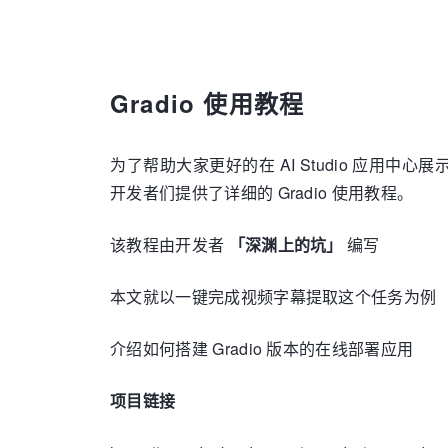
Gradio 使用教程
为了帮助大家更好的在 AI Studio 应用中心
开发者们提供了详细的 Gradio 使用教程。
该教程由开发者
「深渊上的坑」
编写
本文就以一键完成视频字幕提取这个任务为例
介绍如何搭建 Gradio 版本的在线部署应用
项目链接