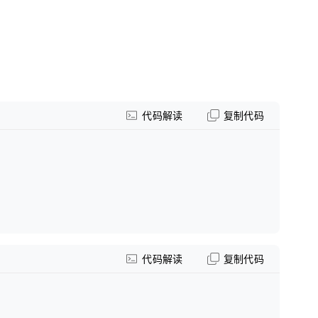
代码解读
复制代码
代码解读
复制代码