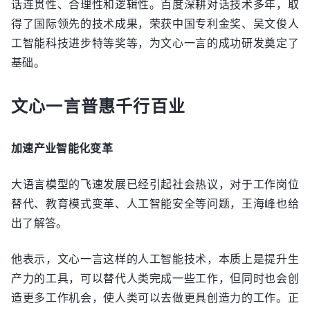
话连贯性、合理性和逻辑性。百度深耕对话技术多年，取
得了国际领先的技术成果，荣获中国专利金奖、吴文俊人
工智能科技进步特等奖等，为文心一言的成功研发奠定了
基础。
文心一言普惠千行百业
加速产业智能化变革
大语言模型的飞速发展已经引起社会热议，对于工作岗位
替代、教育模式变革、人工智能安全等问题，王海峰也给
出了解答。
他表示，文心一言这样的人工智能技术，本质上是提升生
产力的工具，可以替代人类完成一些工作，但同时也会创
造更多工作机会，使人类可以去做更具创造力的工作。正