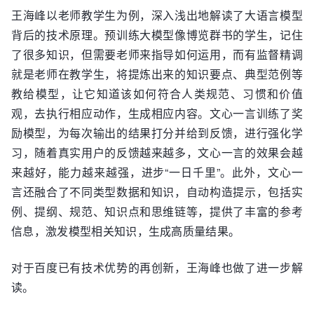
王海峰以老师教学生为例，深入浅出地解读了大语言模型
背后的技术原理。预训练大模型像博览群书的学生，记住
了很多知识，但需要老师来指导如何运用，而有监督精调
就是老师在教学生，将提炼出来的知识要点、典型范例等
教给模型，让它知道该如何符合人类规范、习惯和价值
观，去执行相应动作，生成相应内容。文心一言训练了奖
励模型，为每次输出的结果打分并给到反馈，进行强化学
习，随着真实用户的反馈越来越多，文心一言的效果会越
来越好，能力越来越强，进步“一日千里”。此外，文心一
言还融合了不同类型数据和知识，自动构造提示，包括实
例、提纲、规范、知识点和思维链等，提供了丰富的参考
信息，激发模型相关知识，生成高质量结果。
对于百度已有技术优势的再创新，王海峰也做了进一步解
读。