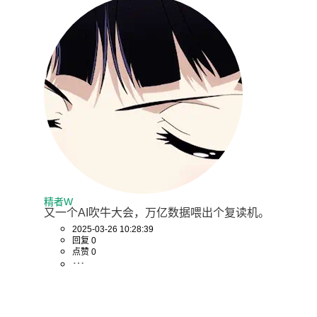
精者W
又一个AI吹牛大会，万亿数据喂出个复读机。
2025-03-26 10:28:39
回复 0
点赞 0