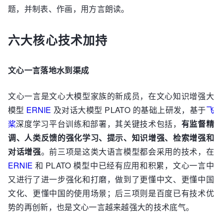
题，并制表、作画，用方言朗读。
六大核心技术加持
文心一言落地水到渠成
文心一言是文心大模型家族的新成员，在文心知识增强大
模型
ERNIE
及对话大模型 PLATO 的基础上研发，基于
飞
桨
深度学习平台训练和部署，其关键技术包括，
有监督精
调、人类反馈的强化学习、提示、知识增强、检索增强和
对话增强
。前三项是这类大语言模型都会采用的技术，在
ERNIE
和 PLATO 模型中已经有应用和积累，文心一言中
又进行了进一步强化和打磨，做到了更懂中文、更懂中国
文化、更懂中国的使用场景；后三项则是百度已有技术优
势的再创新，也是文心一言越来越强大的技术底气。