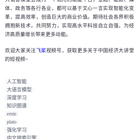
体、政务等各行各业，都可以基于文心一言实现智能化变
革，提高效率，创造巨大的商业价值。期待社会各界积极
拥抱新技术，共同努力，实现高水平科技自立自强，为经
济高质量增长带来更多动能。
欢迎大家关注
飞桨
视频号，获取更多关于中国经济大讲堂
的短视频~
人工智能
大语言模型
深度学习
知识图谱
ernie
plato
强化学习
中文搜索引擎