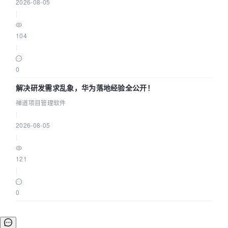
2026-08-05
|
104
|
0
解决研发需求乱象，华为落地经验全公开！
禅道项目管理软件
|
2026-08-05
|
121
|
0