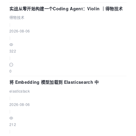
实战从零开始构建一个Coding Agent：Violin ｜得物技术
得物技术
|
2026-08-06
|
322
|
0
将 Embedding 模型加载到 Elasticsearch 中
elasticstack
|
2026-08-06
|
212
|