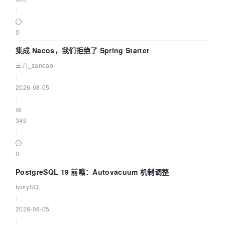
|
0
集成 Nacos，我们拒绝了 Spring Starter
三刀_sandao
|
2026-08-05
|
349
|
0
PostgreSQL 19 前瞻：Autovacuum 机制调整
IvorySQL
|
2026-08-05
|