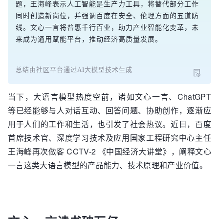
题，王海峰表示人工智能是生产力工具，将替代部分工作
同时创造新岗位，并强调百度在安全、伦理方面的五道防
线。文心一言将普惠千行百业，助力产业智能化变革，未
来成为通用赋能平台，推动经济高质量发展。
总结由社区平台通过AI大模型技术生成
当下，大语言模型热度空前，诸如文心一言、ChatGPT
等已经能够与人对话互动、回答问题、协助创作，逐渐应
用于人们的工作和生活，也引发了社会热议。近日，百度
首席技术官、深度学习技术及应用国家工程研究中心主任
王海峰再次做客 CCTV-2 《中国经济大讲堂》，阐释文心
一言这类大语言模型的产品能力、技术原理和产业价值。