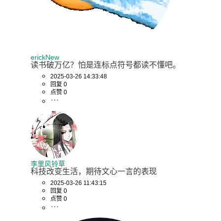
erickNew
读书破万亿？怕是连标点符号都读不懂吧。
2025-03-26 14:33:48
回复 0
点赞 0
李里风铃草
科技改变生活，期待文心一言的表现
2025-03-26 11:43:15
回复 0
点赞 0