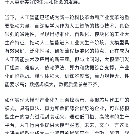
于人类更美好的生活和社会的发展。
当下，人工智能已经成为新一轮科技革命和产业变革的重
要驱动力量，而深度学习作为人工智能的核心技术，具备
很强的通用性，呈现出标准化、自动化、模块化的工业大
生产特征，推动人工智能进入工业大生产阶段。大模型具
有效果好、泛化性强、研发流程标准化的特点，正在成为
人工智能技术及应用的新基座。但与此同时，大模型研发
门槛高、难度大，依赖算法、算力和数据综合支撑，产业
化面临挑战：模型体积大，训练难度高；算力规模大，性
能要求高；数据规模大，数据质量参差不齐。
如何实现大模型产业化？王海峰表示，类似芯片代工厂的
模式，具有算法、算力和数据综合优势的企业，可以将模
型生产的复杂过程封装起来，通过低门槛、高效率的生产
平台，为千行百业提供大模型服务。未来，文心一言这类
大语言模型会成为一个通用的赋能平台，金融、能源、媒