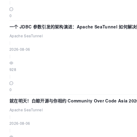
|
0
一个 JDBC 参数引发的架构演进：Apache SeaTunnel 如何解
Apache SeaTunnel
|
2026-08-06
|
928
|
0
就在明天！白鲸开源与你相约 Community Over Code Asia 2
Apache SeaTunnel
|
2026-08-06
|