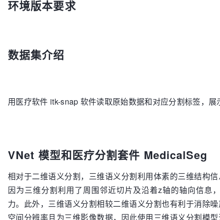
环境版本要求
数据集介绍
用医疗软件 itk-snap 软件读取原始数据和对应分割标签，
VNet 模型和医疗分割套件 MedicalSeg
相对于二维语义分割，三维语义分割利用体素的三维结构信
因为三维分割利用了周围邻近切片及沿着z轴的轴向信息
力。此外，三维语义分割相较二维语义分割也有利于消除噪
空间分辨率且为三维影像数据，因此使用三维语义分割模型