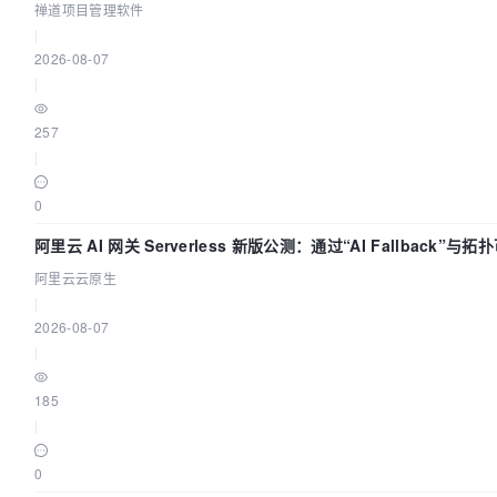
禅道项目管理软件
|
2026-08-07
|
257
|
0
阿里云 AI 网关 Serverless 新版公测：通过“AI Fallback”
阿里云云原生
|
2026-08-07
|
185
|
0