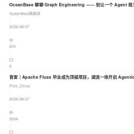
OceanBase 聊聊 Graph Engineering —— 别让一个 Agen
OceanBase数据库
|
2026-08-07
|
300
|
0
官宣｜Apache Fluss 毕业成为顶级项目，湖流一体开启 Agenti
Flink_China
|
2026-08-07
|
3504
|