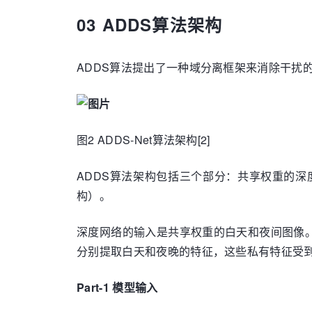
03 ADDS算法架构
ADDS算法提出了一种域分离框架来消除干扰
图2 ADDS-Net算法架构[2]
ADDS算法架构包括三个部分：共享权重的
构）。
深度网络的输入是共享权重的白天和夜间图像
分别提取白天和夜晚的特征，这些私有特征受
Part-1 模型输入