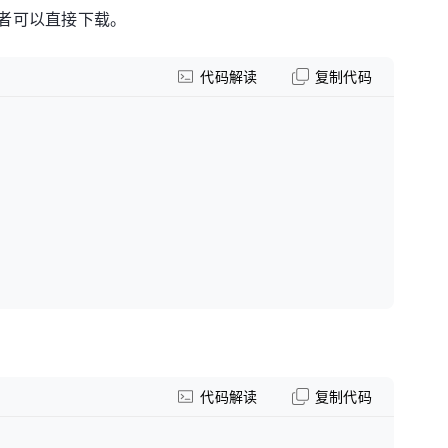
的开发者可以直接下载。
代码解读
复制代码
代码解读
复制代码