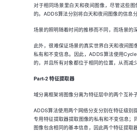
对于相同场景里白天和夜间图像，尽管这些图
的。ADDS算法分别将白天和夜间图像的信息
场景的照明随着时间的推移而不同，而场景的
此外，很难保证场景的真实世界白天和夜间图
私有和不变信息。因此，ADDS算法使用Cy
的，并且所有对象都位于相同的位置，从而减
Part-2 特征提取器
域分离框架将图像分离为特征层中的两个互补
ADDS算法使用两个网络分支分别在特征级
专用特征提取器提取图像的私有和不变信息；
图像包含相同的基本信息，因此两个特征提取