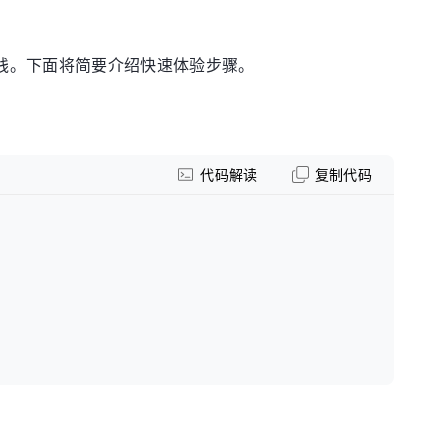
践。下面将简要介绍快速体验步骤。
代码解读
复制代码