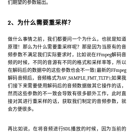
们期望的参数输出。
2、为什么需要重采样？
做什么事情之前，我们都要问一个为什么，也就是知道
原理！那么为什么需要重采样呢？那是因为当原有的音
频参数不满足我们实际要求时，比如说在FFmpeg解码音
频的时候，不同的音源有不同的格式和采样率等，所以
在解码后的数据中的这些参数也会不一致(最新的FFmpeg
解码音频后，音频格式为AV_SAMPLE_FMT_TLTP);如果我
们接下来需要使用解码后的音频数据做其它操作的话，
然而这些参数的不一致会导致有很多额外工作，此时直
接对其进行重采样的话，获取我们制定的音频参数，就
会方便很多。
再比如说，在将音频进行SDL播放的时候，因为当前的