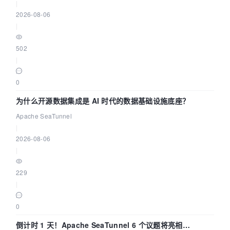
|
2026-08-06
|
502
|
0
为什么开源数据集成是 AI 时代的数据基础设施底座？
Apache SeaTunnel
|
2026-08-06
|
229
|
0
倒计时 1 天！Apache SeaTunnel 6 个议题将亮相