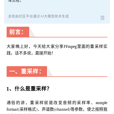
理流程。
总结由社区平台通过AI大模型技术生成
前言：
大家晚上好，今天给大家分享FFmpeg里面的重采样实
践，话不多说，直接开始！
一、重采样：
1、什么是重采样？
通俗的讲，重采样就是改变音频的采样率、sample
format(采样格式)、声道数(channel)等参数，使之按照我