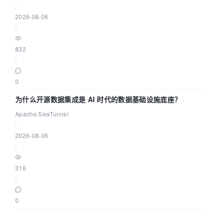
|
2026-08-06
|
832
|
0
为什么开源数据集成是 AI 时代的数据基础设施底座？
Apache SeaTunnel
|
2026-08-06
|
316
|
0