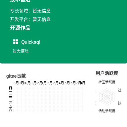
专长领域：暂无信息
开发平台：暂无信息
开源作品
Quicksql
暂无描述
用户活跃度
gitee贡献