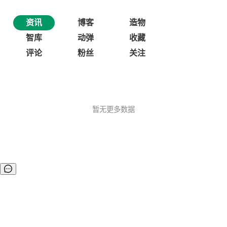
资讯
博客
造物
智库
动弹
收藏
评论
粉丝
关注
暂无更多数据