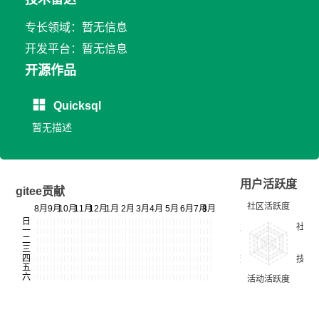
专长领域：暂无信息
开发平台：暂无信息
开源作品
Quicksql
暂无描述
用户活跃度
gitee贡献