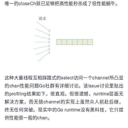
唯一的closeCh就已足够把高性能秒杀成了低性能蜗牛。
这种大量线程互相踩踏式的select访问一个channel所凸显
的chan性能问题Go社群有详细讨论。该Issue讨论里贴出
的profiling结果如下，很直观。但很遗憾，runtime层面无
解决方案，而无锁channel的实现上虽然众人前赴后继，
终无任何突破。现实中的Go runtime没有黑科技，它只提
供性能很一般的chan。