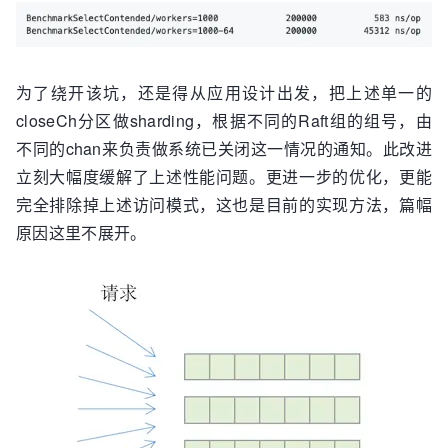
为了绕开该坑，还是得从应用设计出发，把上述单一的
closeCh分区做sharding，根据不同的Raft组的组号，由
不同的chan来负责做系统已关闭这一情况的通知。此改进
立刻大幅度缓解了上述性能问题。更进一步的优化，更能
完全排除掉上述访问模式，这也是目前的实现方法，篇幅
原因这里不展开。