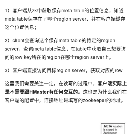
1）客户端从zk中获取保存meta table的位置信息，知道
meta table保存在了哪个region server，并在客户端缓存
这个位置信息；
2）client会查询这个保存meta table的特定的region
server，查询meta table信息，在table中获取自己想要访
问的row key所在的region在哪个region server上。
3）客户端直接访问目标region server，获取对应的row
这里我们需要关注一定，在读写的过程中，
客户端实际上
是不需要跟HMaster有任何交互的
。这也是为什么我们在
客户端的配置中，连接地址是填写的zookeeper的地址。