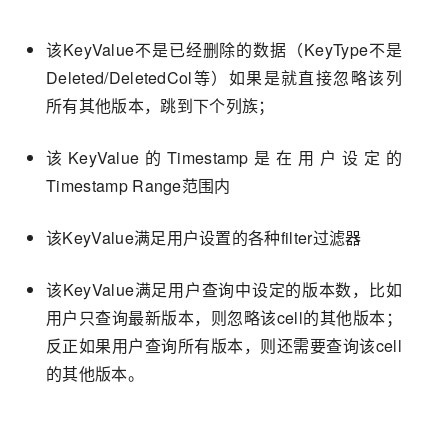
该KeyValue不是已经删除的数据（KeyType不是
Deleted/DeletedCol等）如果是就直接忽略该列
所有其他版本，跳到下个列族；
该KeyValue的Timestamp是在用户设定的
Timestamp Range范围内
该KeyValue满足用户设置的各种filter过滤器
该KeyValue满足用户查询中设定的版本数，比如
用户只查询最新版本，则忽略该cell的其他版本；
反正如果用户查询所有版本，则还需要查询该cell
的其他版本。