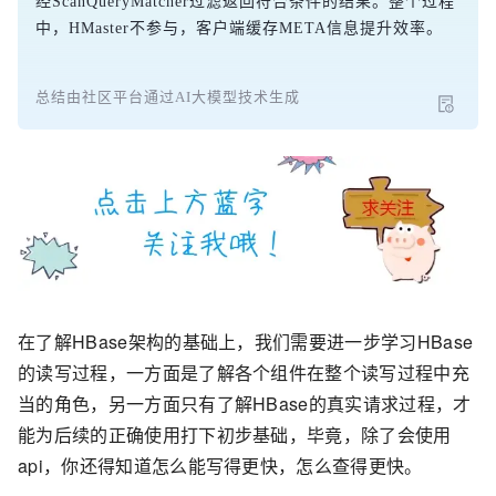
经ScanQueryMatcher过滤返回符合条件的结果。整个过程
中，HMaster不参与，客户端缓存META信息提升效率。
总结由社区平台通过AI大模型技术生成
在了解HBase架构的基础上，我们需要进一步学习HBase
的读写过程，一方面是了解各个组件在整个读写过程中充
当的角色，另一方面只有了解HBase的真实请求过程，才
能为后续的正确使用打下初步基础，毕竟，除了会使用
api，你还得知道怎么能写得更快，怎么查得更快。