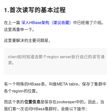
1.首次读写的基本过程
在上一篇
深入HBase架构（建议收藏）
中已经做了介绍。
这里再重申一下。
这里要解决的主要问题是，
client如何知道去那个region server执行自己的读写请
求。
有一个特殊的HBase表，叫做META table，保存了集群中
各个region的位置。
而这个表的
位置信息
是保存在zookeeper中的。因此，当
我们第一次访问HBase集群时，会做以下操作：