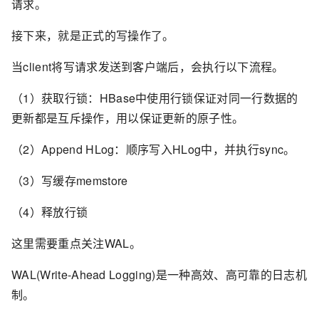
请求。
接下来，就是正式的写操作了。
当client将写请求发送到客户端后，会执行以下流程。
（1）获取行锁：HBase中使用行锁保证对同一行数据的
更新都是互斥操作，用以保证更新的原子性。
（2）Append HLog：顺序写入HLog中，并执行sync。
（3）写缓存memstore
（4）释放行锁
这里需要重点关注WAL。
WAL(Write-Ahead Logging)是一种高效、高可靠的日志机
制。