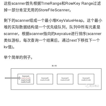
这些scanner首先根据TimeRange和RowKey Range过滤
掉一部分肯定无用的StoreFileScanner。
剩下的scanner组成一个最小堆KeyValueHeap。这个最小
堆的实际数据结构是一个优先级队列，队列中所有元素是
scanner，根据scanner指向的keyvalue进行排序(scanner
类似游标，每次查询一个结果后，通过next下移找下一个
kv值)。
举个简单的例子。