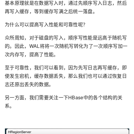
基本原理就是在数据写入时，通过先顺序写入日志，然后
再写入缓存，等到缓存写满之后统一落盘。
为什么可以提高写入性能和可靠性呢？
众所周知，对于磁盘的写入，顺序写性能是远高于随机写
的。因此，WAL将将一次随机写转化为了一次顺序写加一
次内存写，提高了性能。
至于可靠性，我们可以看到，因为先写日志再写缓存，即
使发生宕机，缓存数据丢失，那么我们也可以通过恢复日
志还原出丢失的数据。
另一方面，我们需要关注一下HBase中的各个结构的关
系。