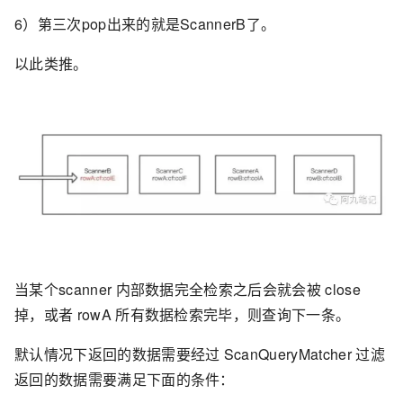
6）第三次pop出来的就是ScannerB了。
以此类推。
当某个scanner 内部数据完全检索之后会就会被 close
掉，或者 rowA 所有数据检索完毕，则查询下一条。
默认情况下返回的数据需要经过 ScanQueryMatcher 过滤
返回的数据需要满足下面的条件：