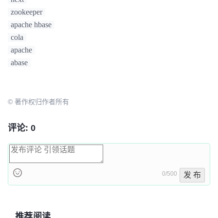
zookeeper
apache hbase
cola
apache
abase
© 著作权归作者所有
评论: 0
0/500
发 布
推荐阅读