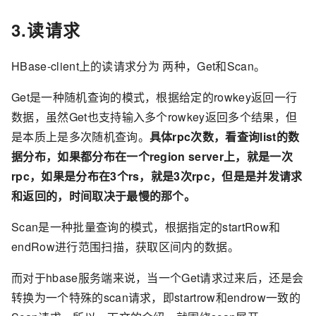
3.读请求
HBase-client上的读请求分为 两种，Get和Scan。
Get是一种随机查询的模式，根据给定的rowkey返回一行
数据，虽然Get也支持输入多个rowkey返回多个结果，但
是本质上是多次随机查询。
具体rpc次数，看查询list的数
据分布，如果都分布在一个region server上，就是一次
rpc，如果是分布在3个rs，就是3次rpc，但是是并发请求
和返回的，时间取决于最慢的那个。
Scan是一种批量查询的模式，根据指定的startRow和
endRow进行范围扫描，获取区间内的数据。
而对于hbase服务端来说，当一个Get请求过来后，还是会
转换为一个特殊的scan请求，即startrow和endrow一致的