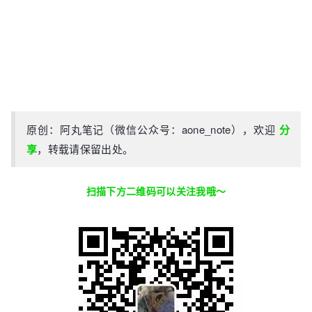
原创：阿丸笔记（微信公众号：aone_note），欢迎
分
享
，转载请保留出处。
扫描下方二维码可以关注我哦～