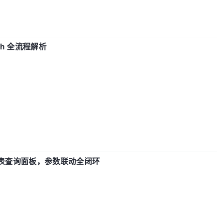
ch 全流程解析
报表查询面板，参数联动全闭环