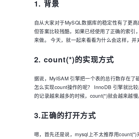
1. 背景
自从大家对于MySQL数据库的稳定性有了更高
但答案比较残酷，如果已经使用了正确的索引
来做。 今天，就一起来看看为什么会这样，并
2. count(*)的实现方式
据说，MyISAM 引擎把一个表的总行数存在了磁盘
怎么实现count操作的呢？ InnoDB 引擎
的记录越来越多的时候，count(*)就会越来越
3.正确的打开方式
嗯，首先还是说，mysql上不太推荐用count