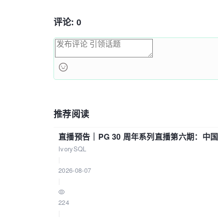
评论: 0
推荐阅读
直播预告｜PG 30 周年系列直播第六期：
IvorySQL
|
2026-08-07
|
224
|