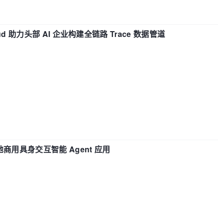
d 助力头部 AI 企业构建全链路 Trace 数据管道
地商用具身交互智能 Agent 应用