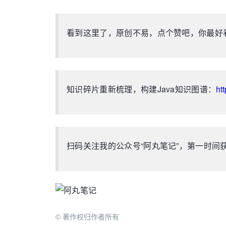
看到这里了，原创不易，点个赞吧，你最好
知识碎片重新梳理，构建Java知识图谱：
ht
扫码关注我的公众号“阿丸笔记”，第一时间
© 著作权归作者所有