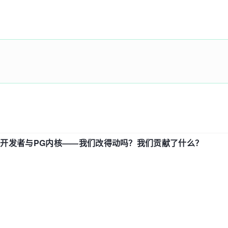
中国开发者与PG内核——我们改得动吗？我们贡献了什么？