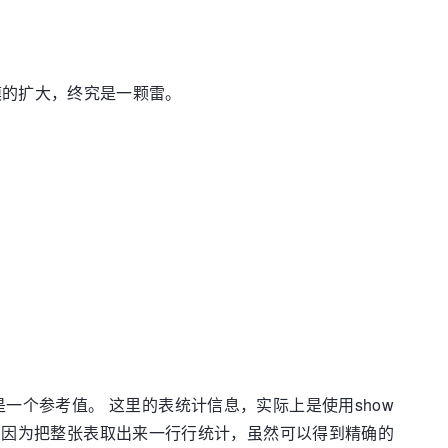
规模的扩大，终究是一颗雷。
s只是一个参考值。 这里的表统计信息，实际上是使用show
计呢？ 因为把整张表取出来一行行统计，虽然可以得到精确的