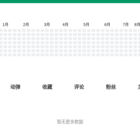
动弹
收藏
评论
粉丝
暂无更多数据