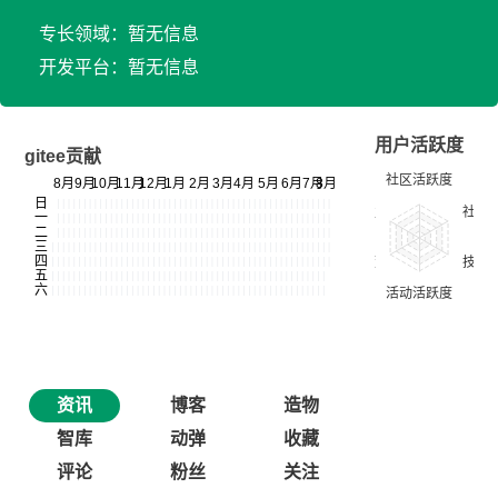
专长领域：暂无信息
开发平台：暂无信息
用户活跃度
gitee贡献
资讯
博客
造物
智库
动弹
收藏
评论
粉丝
关注