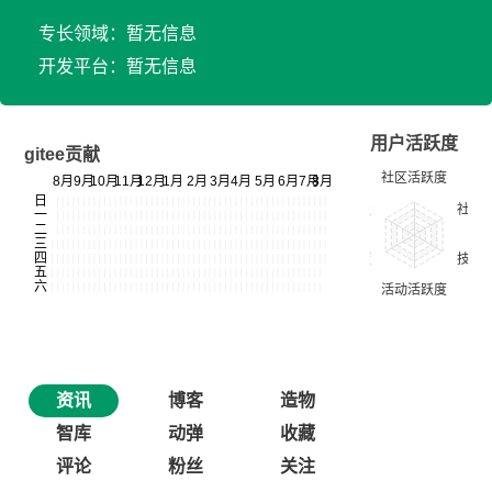
专长领域：暂无信息
开发平台：暂无信息
用户活跃度
gitee贡献
资讯
博客
造物
智库
动弹
收藏
评论
粉丝
关注