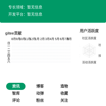
专长领域：暂无信息
开发平台：暂无信息
用户活跃度
gitee贡献
资讯
博客
造物
智库
动弹
收藏
评论
粉丝
关注