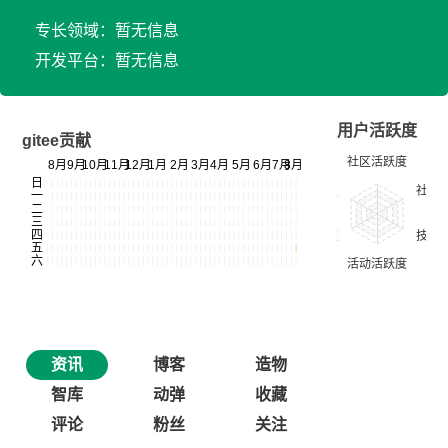
专长领域：暂无信息
开发平台：暂无信息
用户活跃度
gitee贡献
资讯
博客
造物
智库
动弹
收藏
评论
粉丝
关注